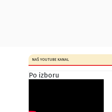
NAŠ YOUTUBE KANAL
Po izboru