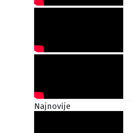
Najnovije