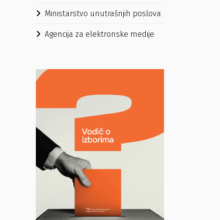
Ministarstvo unutrašnjih poslova
Agencija za elektronske medije