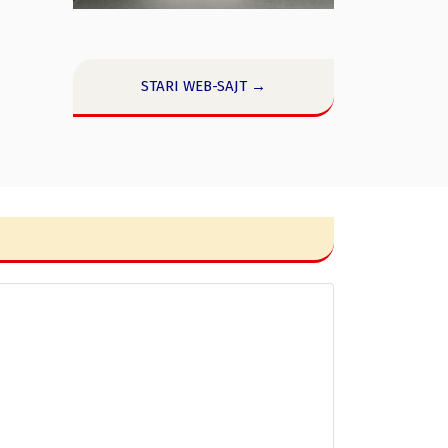
STARI WEB-SAJT →