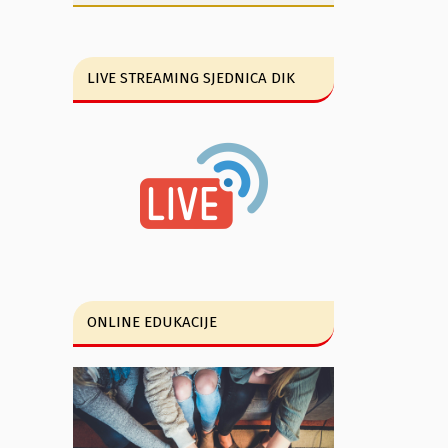
LIVE STREAMING SJEDNICA DIK
ONLINE EDUKACIJE