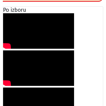
Po izboru