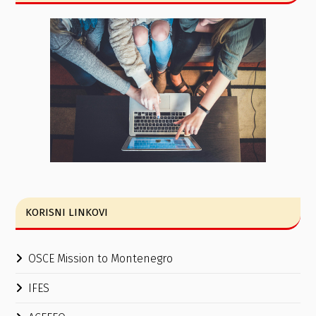
KORISNI LINKOVI
OSCE Mission to Montenegro
IFES