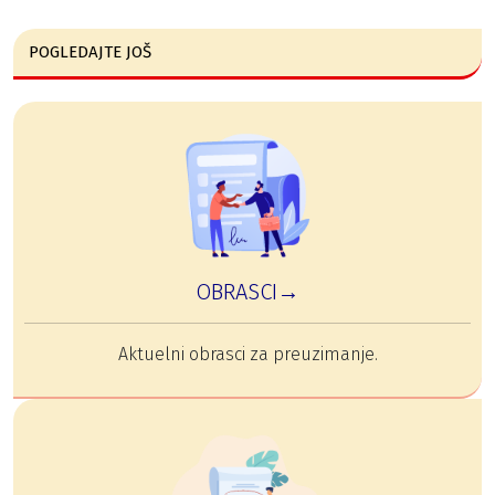
POGLEDAJTE JOŠ
OBRASCI→
Aktuelni obrasci za preuzimanje.