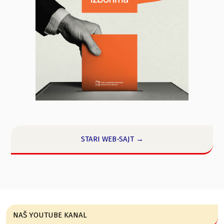
STARI WEB-SAJT →
NAŠ YOUTUBE KANAL