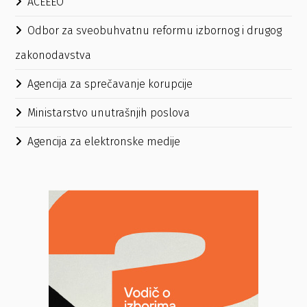
ACEEEO
Odbor za sveobuhvatnu reformu izbornog i drugog
zakonodavstva
Agencija za sprečavanje korupcije
Ministarstvo unutrašnjih poslova
Agencija za elektronske medije