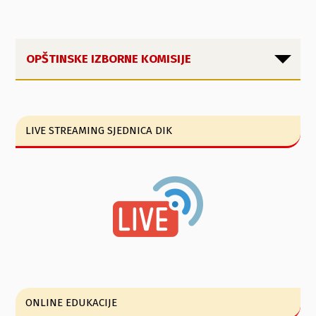
OPŠTINSKE IZBORNE KOMISIJE
LIVE STREAMING SJEDNICA DIK
ONLINE EDUKACIJE