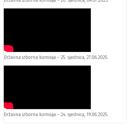
Državna izborna komisija – 26. sjednica, 04.07.2025.
Državna izborna komisija – 25. sjednica, 27.06.2025.
Državna izborna komisija – 24. sjednica, 19.06.2025.