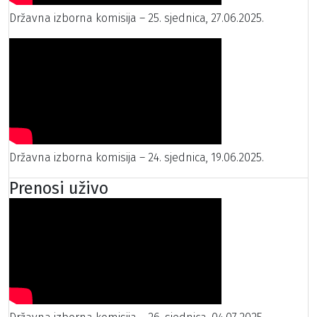
Državna izborna komisija – 25. sjednica, 27.06.2025.
Državna izborna komisija – 24. sjednica, 19.06.2025.
Prenosi uživo