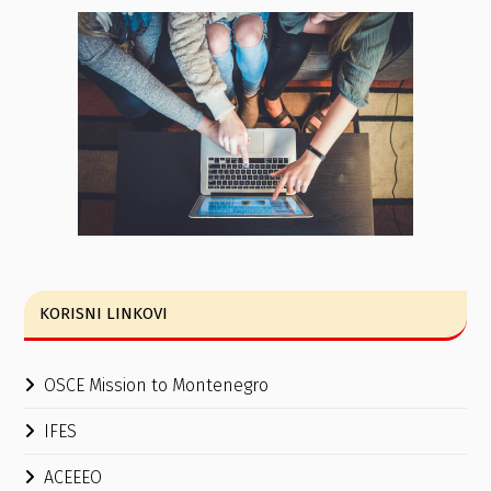
KORISNI LINKOVI
OSCE Mission to Montenegro
IFES
ACEEEO