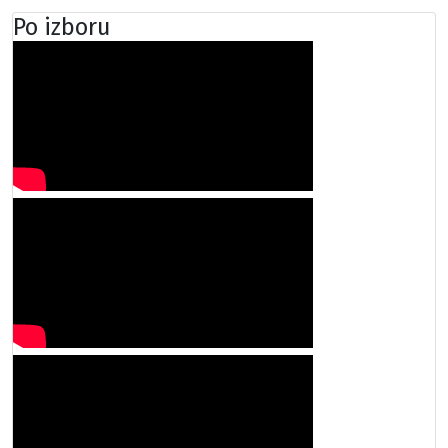
Po izboru