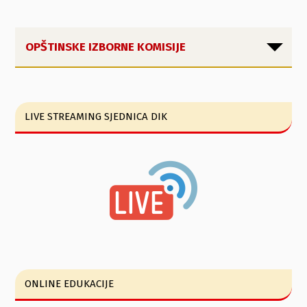
OPŠTINSKE IZBORNE KOMISIJE
LIVE STREAMING SJEDNICA DIK
ONLINE EDUKACIJE