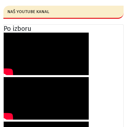
NAŠ YOUTUBE KANAL
Po izboru