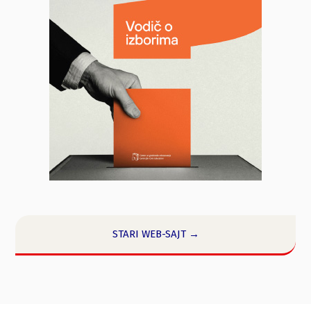
STARI WEB-SAJT →