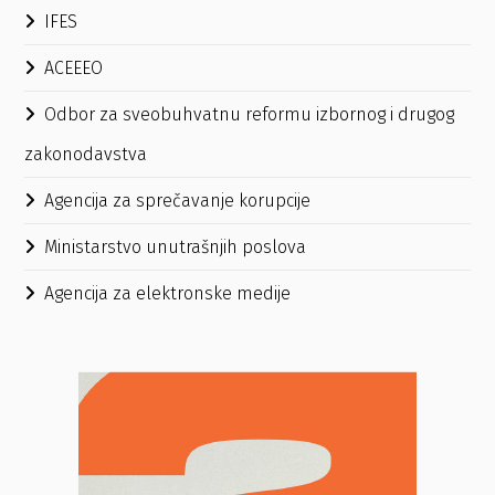
IFES
ACEEEO
Odbor za sveobuhvatnu reformu izbornog i drugog
zakonodavstva
Agencija za sprečavanje korupcije
Ministarstvo unutrašnjih poslova
Agencija za elektronske medije