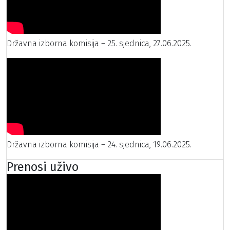
Državna izborna komisija – 25. sjednica, 27.06.2025.
Državna izborna komisija – 24. sjednica, 19.06.2025.
Prenosi uživo