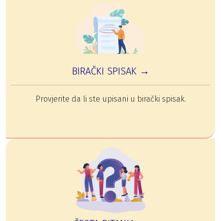
BIRAČKI SPISAK →
Provjerite da li ste upisani u birački spisak.