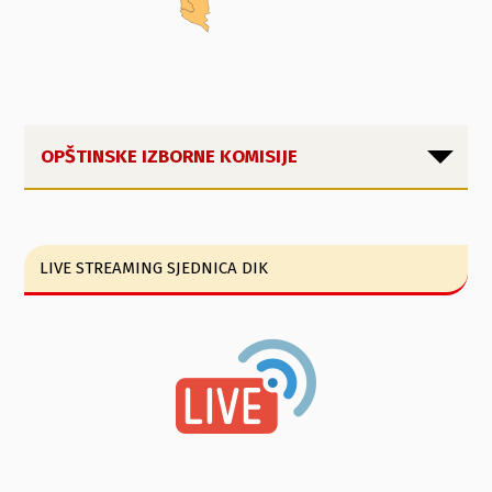
OPŠTINSKE IZBORNE KOMISIJE
LIVE STREAMING SJEDNICA DIK