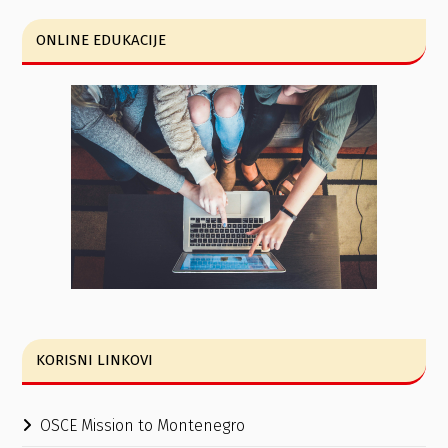
ONLINE EDUKACIJE
KORISNI LINKOVI
OSCE Mission to Montenegro