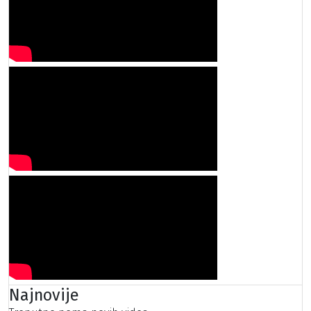
Najnovije