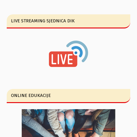
LIVE STREAMING SJEDNICA DIK
ONLINE EDUKACIJE