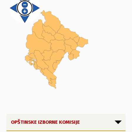
OPŠTINSKE IZBORNE KOMISIJE