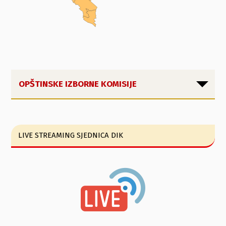
OPŠTINSKE IZBORNE KOMISIJE
LIVE STREAMING SJEDNICA DIK