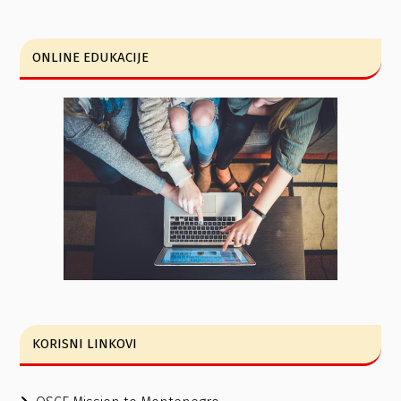
ONLINE EDUKACIJE
KORISNI LINKOVI