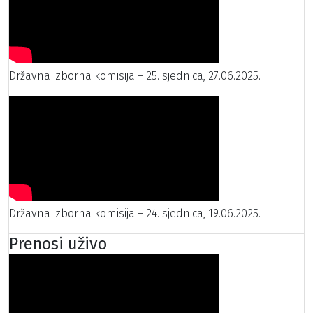
Državna izborna komisija – 25. sjednica, 27.06.2025.
Državna izborna komisija – 24. sjednica, 19.06.2025.
Prenosi uživo