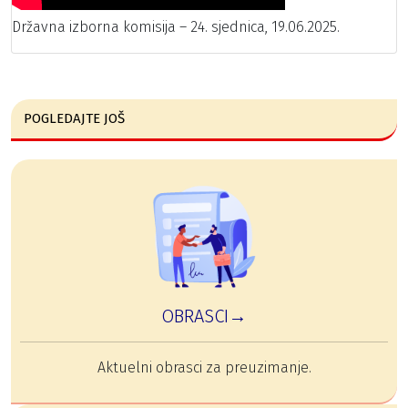
Državna izborna komisija – 24. sjednica, 19.06.2025.
POGLEDAJTE JOŠ
OBRASCI→
Aktuelni obrasci za preuzimanje.