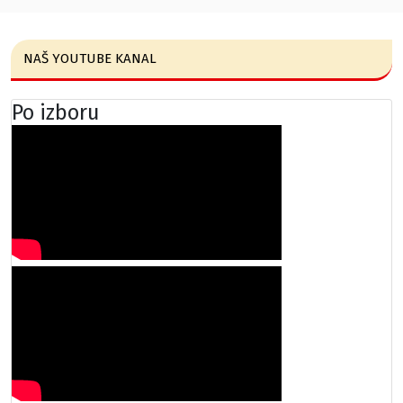
NAŠ YOUTUBE KANAL
Po izboru