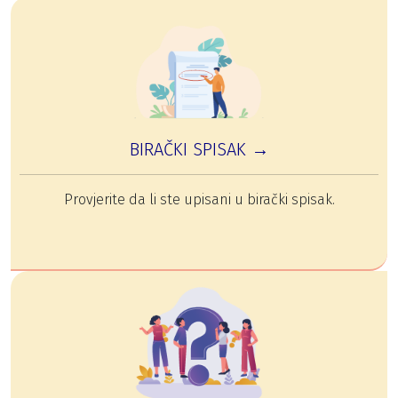
BIRAČKI SPISAK →
Provjerite da li ste upisani u birački spisak.