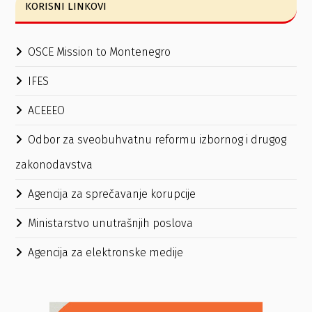
KORISNI LINKOVI
OSCE Mission to Montenegro
IFES
ACEEEO
Odbor za sveobuhvatnu reformu izbornog i drugog
zakonodavstva
Agencija za sprečavanje korupcije
Ministarstvo unutrašnjih poslova
Agencija za elektronske medije