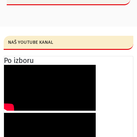
NAŠ YOUTUBE KANAL
Po izboru