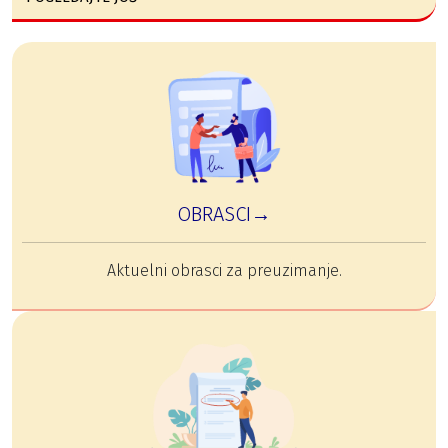
OBRASCI→
Aktuelni obrasci za preuzimanje.