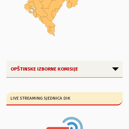
OPŠTINSKE IZBORNE KOMISIJE
LIVE STREAMING SJEDNICA DIK