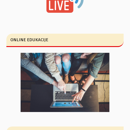
ONLINE EDUKACIJE