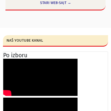
STARI WEB-SAJT →
NAŠ YOUTUBE KANAL
Po izboru