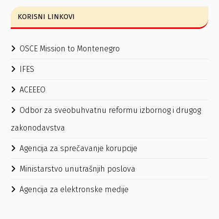
KORISNI LINKOVI
OSCE Mission to Montenegro
IFES
ACEEEO
Odbor za sveobuhvatnu reformu izbornog i drugog
zakonodavstva
Agencija za sprečavanje korupcije
Ministarstvo unutrašnjih poslova
Agencija za elektronske medije