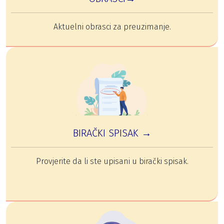
Aktuelni obrasci za preuzimanje.
BIRAČKI SPISAK →
Provjerite da li ste upisani u birački spisak.