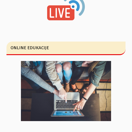
ONLINE EDUKACIJE