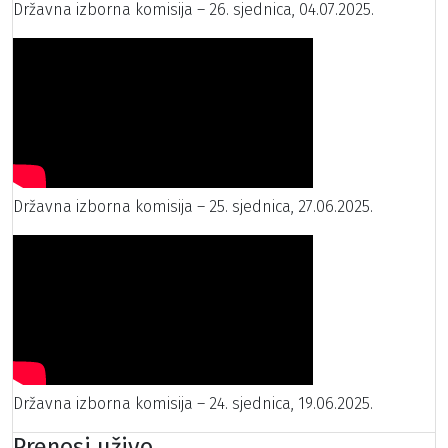
Državna izborna komisija – 26. sjednica, 04.07.2025.
Državna izborna komisija – 25. sjednica, 27.06.2025.
Državna izborna komisija – 24. sjednica, 19.06.2025.
Prenosi uživo