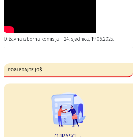
Državna izborna komisija – 24. sjednica, 19.06.2025.
POGLEDAJTE JOŠ
OBRASCI→