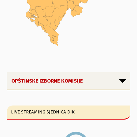
OPŠTINSKE IZBORNE KOMISIJE
LIVE STREAMING SJEDNICA DIK