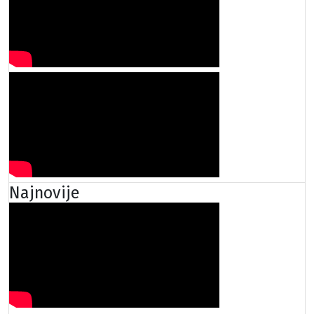
Najnovije