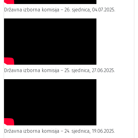
Državna izborna komisija – 26. sjednica, 04.07.2025.
Državna izborna komisija – 25. sjednica, 27.06.2025.
Državna izborna komisija – 24. sjednica, 19.06.2025.