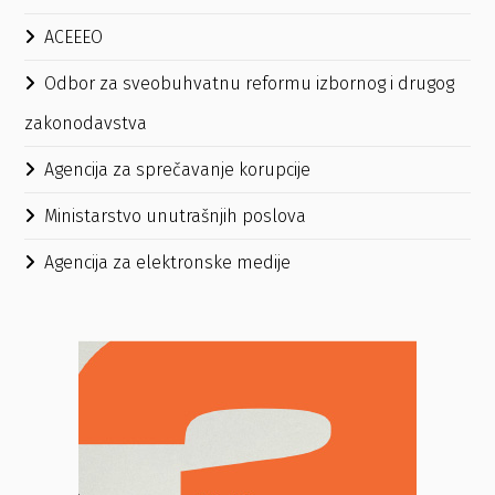
ACEEEO
Odbor za sveobuhvatnu reformu izbornog i drugog
zakonodavstva
Agencija za sprečavanje korupcije
Ministarstvo unutrašnjih poslova
Agencija za elektronske medije