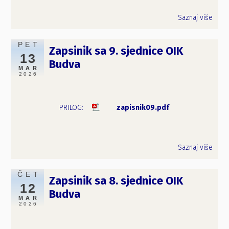
Saznaj više
PET
Zapsinik sa 9. sjednice OIK
13
Budva
MAR
2026
zapisnik09.pdf
Saznaj više
ČET
Zapsinik sa 8. sjednice OIK
12
Budva
MAR
2026