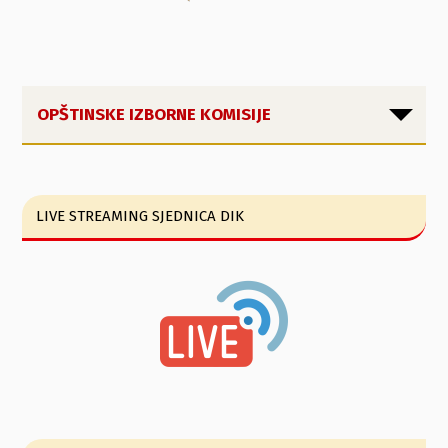
OPŠTINSKE IZBORNE KOMISIJE
LIVE STREAMING SJEDNICA DIK