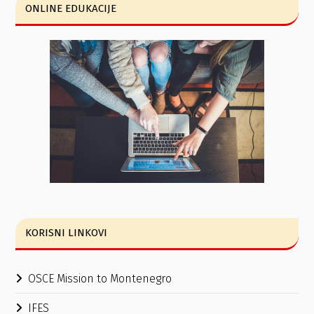
ONLINE EDUKACIJE
KORISNI LINKOVI
OSCE Mission to Montenegro
IFES