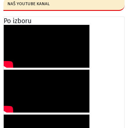
NAŠ YOUTUBE KANAL
Po izboru