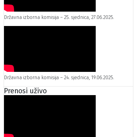
Državna izborna komisija – 25. sjednica, 27.06.2025.
Državna izborna komisija – 24. sjednica, 19.06.2025.
Prenosi uživo