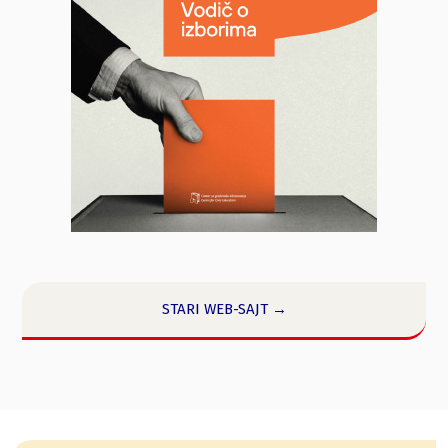
STARI WEB-SAJT →