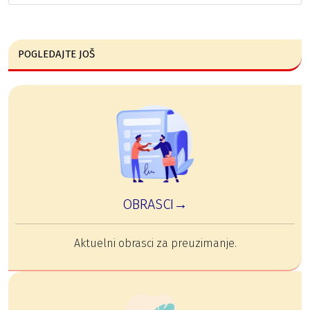
POGLEDAJTE JOŠ
OBRASCI→
Aktuelni obrasci za preuzimanje.