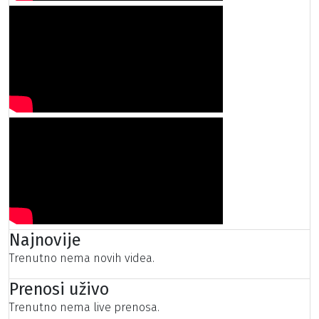
Najnovije
Trenutno nema novih videa.
Prenosi uživo
Trenutno nema live prenosa.