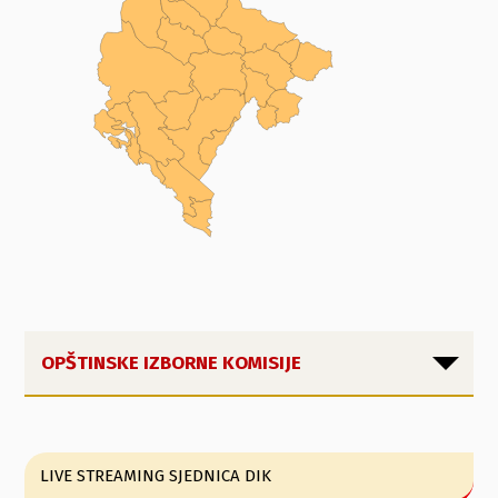
OPŠTINSKE IZBORNE KOMISIJE
LIVE STREAMING SJEDNICA DIK