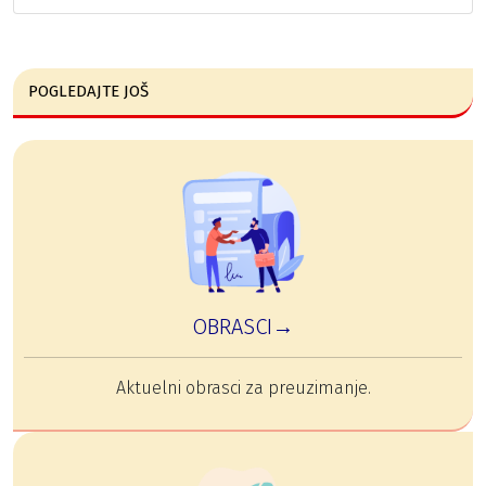
POGLEDAJTE JOŠ
OBRASCI→
Aktuelni obrasci za preuzimanje.