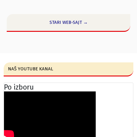
STARI WEB-SAJT →
NAŠ YOUTUBE KANAL
Po izboru