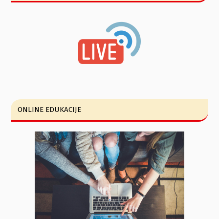
ONLINE EDUKACIJE