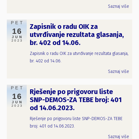
Saznaj više
PET
Zapisnik o radu OIK za
16
utvrđivanje rezultata glasanja,
JUN
2023
br. 402 od 14.06.
Zapisnik o radu OIK za utvrđivanje rezultata glasanja,
br. 402 od 14.06.
Saznaj više
PET
Rješenje po prigovoru liste
16
SNP-DEMOS-ZA TEBE broj: 401
JUN
2023
od 14.06.2023.
Rješenje po prigovoru liste SNP-DEMOS-ZA TEBE
broj: 401 od 14.06.2023.
Saznaj više