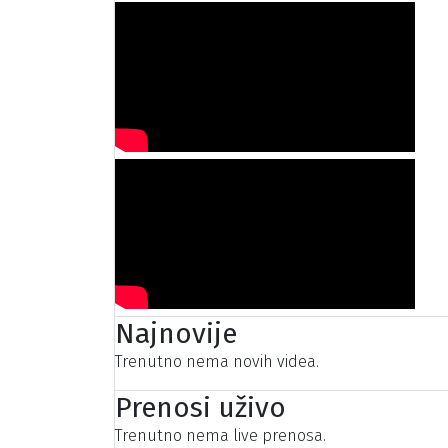
Najnovije
Trenutno nema novih videa.
Prenosi uživo
Trenutno nema live prenosa.