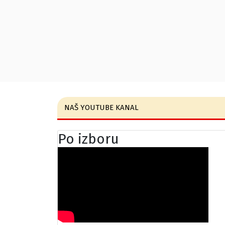
NAŠ YOUTUBE KANAL
Po izboru