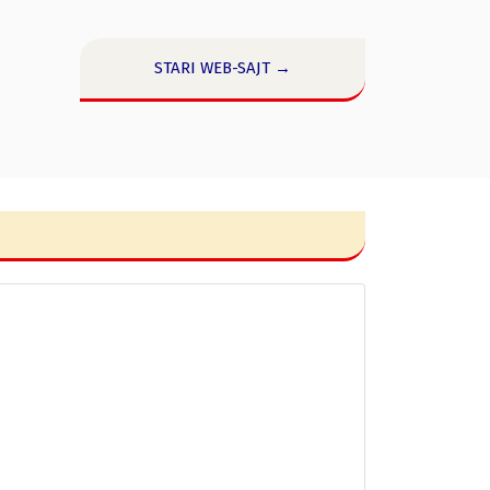
STARI WEB-SAJT →