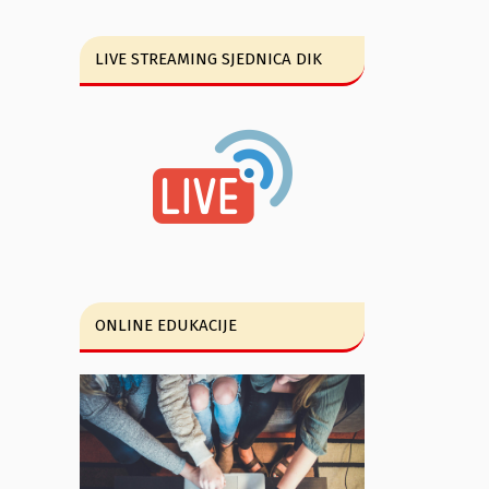
LIVE STREAMING SJEDNICA DIK
ONLINE EDUKACIJE