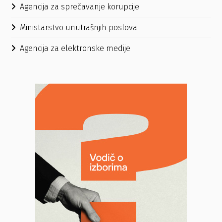
Agencija za sprečavanje korupcije
Ministarstvo unutrašnjih poslova
Agencija za elektronske medije