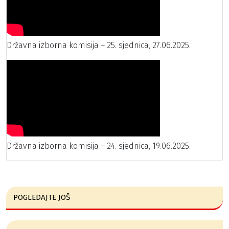
Državna izborna komisija – 25. sjednica, 27.06.2025.
Državna izborna komisija – 24. sjednica, 19.06.2025.
POGLEDAJTE JOŠ