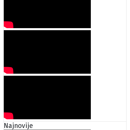
Najnovije