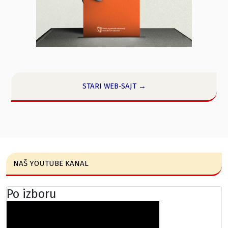
STARI WEB-SAJT →
NAŠ YOUTUBE KANAL
Po izboru