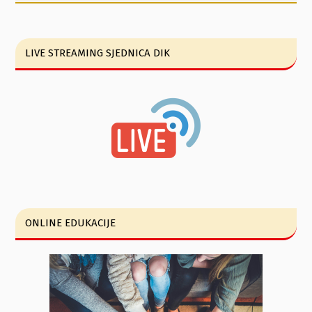
LIVE STREAMING SJEDNICA DIK
ONLINE EDUKACIJE