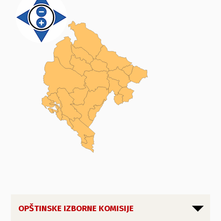
OPŠTINSKE IZBORNE KOMISIJE