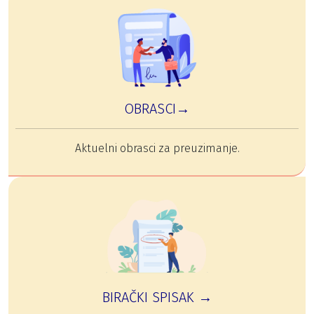
OBRASCI→
Aktuelni obrasci za preuzimanje.
BIRAČKI SPISAK →