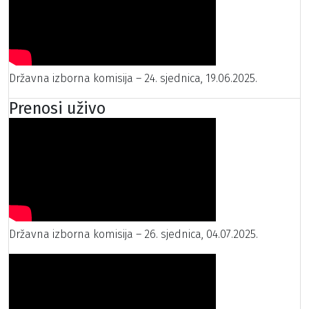
Državna izborna komisija – 24. sjednica, 19.06.2025.
Prenosi uživo
Državna izborna komisija – 26. sjednica, 04.07.2025.