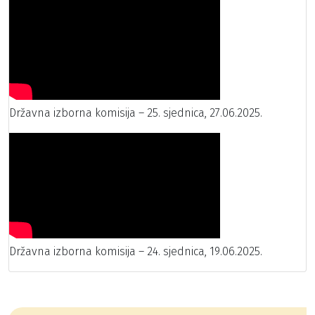
Državna izborna komisija – 25. sjednica, 27.06.2025.
Državna izborna komisija – 24. sjednica, 19.06.2025.