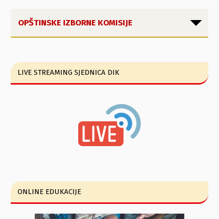
OPŠTINSKE IZBORNE KOMISIJE
LIVE STREAMING SJEDNICA DIK
ONLINE EDUKACIJE