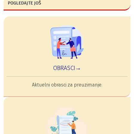
POGLEDAJTE JOŠ
OBRASCI→
Aktuelni obrasci za preuzimanje.