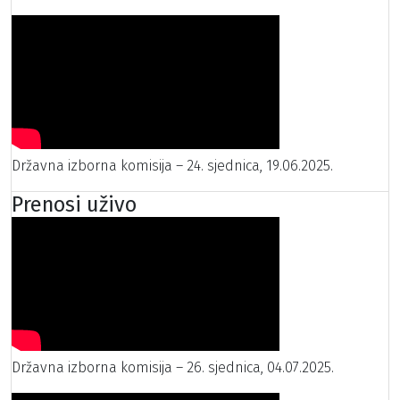
Državna izborna komisija – 24. sjednica, 19.06.2025.
Prenosi uživo
Državna izborna komisija – 26. sjednica, 04.07.2025.