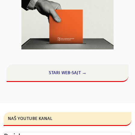
STARI WEB-SAJT →
NAŠ YOUTUBE KANAL