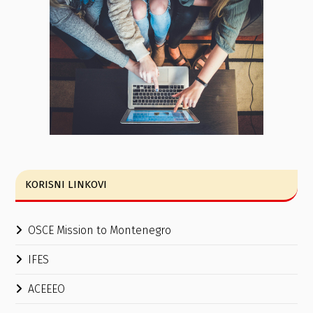
KORISNI LINKOVI
OSCE Mission to Montenegro
IFES
ACEEEO