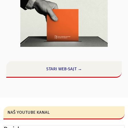
STARI WEB-SAJT →
NAŠ YOUTUBE KANAL