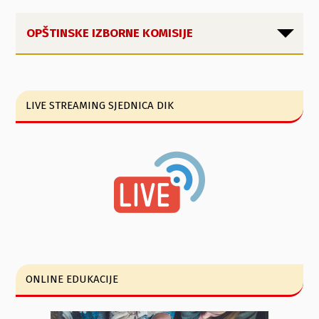
OPŠTINSKE IZBORNE KOMISIJE
LIVE STREAMING SJEDNICA DIK
ONLINE EDUKACIJE