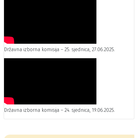
Državna izborna komisija – 25. sjednica, 27.06.2025.
Državna izborna komisija – 24. sjednica, 19.06.2025.