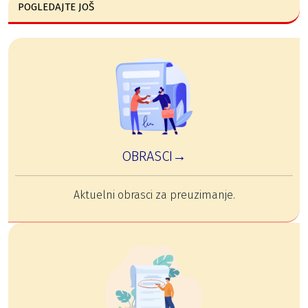
POGLEDAJTE JOŠ
OBRASCI→
Aktuelni obrasci za preuzimanje.