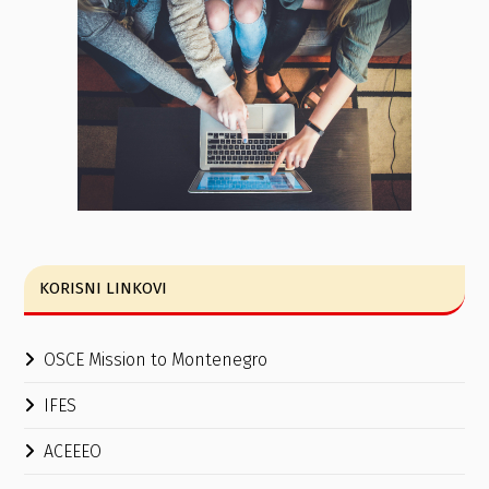
KORISNI LINKOVI
OSCE Mission to Montenegro
IFES
ACEEEO