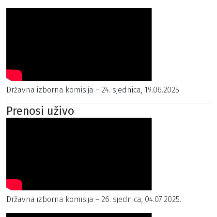
Državna izborna komisija – 24. sjednica, 19.06.2025.
Prenosi uživo
Državna izborna komisija – 26. sjednica, 04.07.2025.