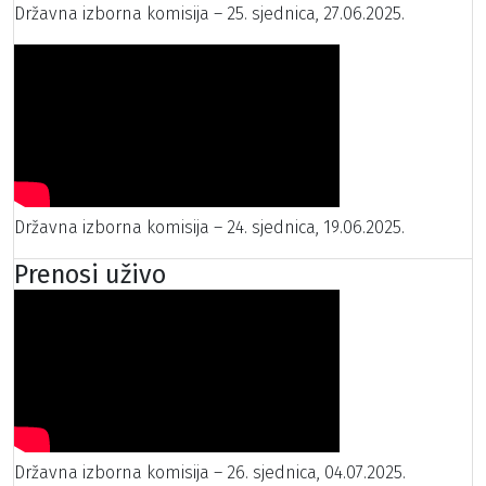
Državna izborna komisija – 25. sjednica, 27.06.2025.
Državna izborna komisija – 24. sjednica, 19.06.2025.
Prenosi uživo
Državna izborna komisija – 26. sjednica, 04.07.2025.