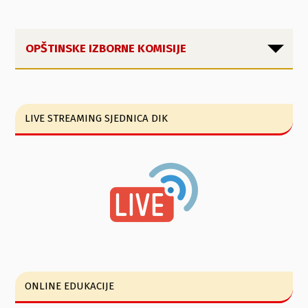
OPŠTINSKE IZBORNE KOMISIJE
LIVE STREAMING SJEDNICA DIK
ONLINE EDUKACIJE