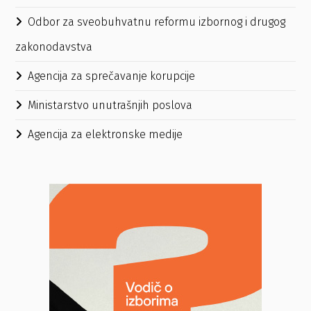
Odbor za sveobuhvatnu reformu izbornog i drugog
zakonodavstva
Agencija za sprečavanje korupcije
Ministarstvo unutrašnjih poslova
Agencija za elektronske medije