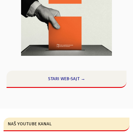
STARI WEB-SAJT →
NAŠ YOUTUBE KANAL