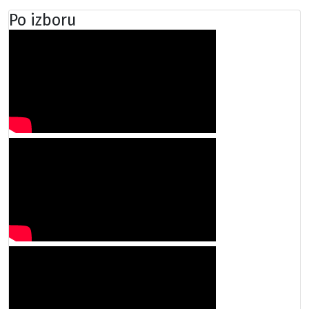
Po izboru