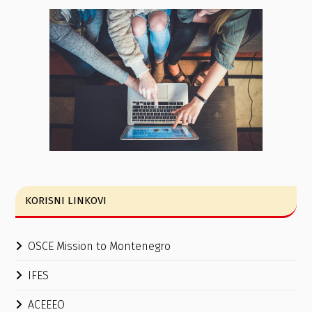
KORISNI LINKOVI
OSCE Mission to Montenegro
IFES
ACEEEO