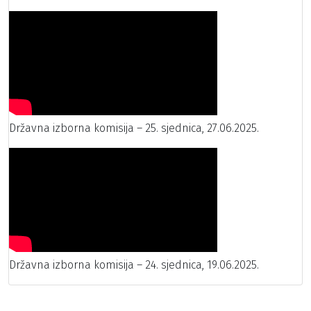
Državna izborna komisija – 25. sjednica, 27.06.2025.
Državna izborna komisija – 24. sjednica, 19.06.2025.