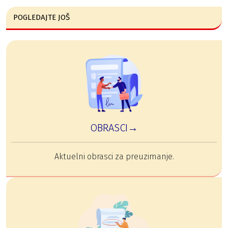
POGLEDAJTE JOŠ
OBRASCI→
Aktuelni obrasci za preuzimanje.