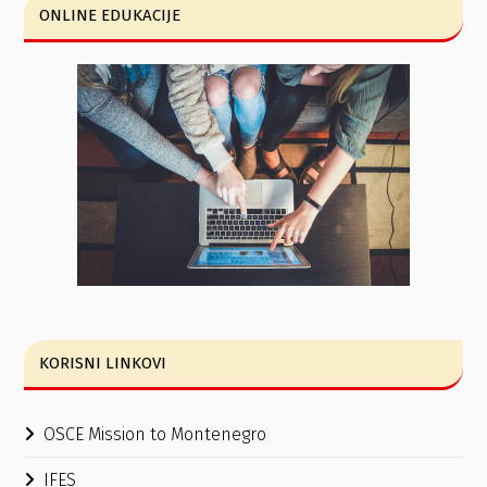
ONLINE EDUKACIJE
KORISNI LINKOVI
OSCE Mission to Montenegro
IFES