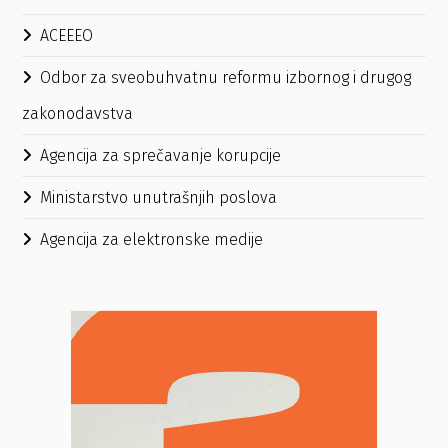
ACEEEO
Odbor za sveobuhvatnu reformu izbornog i drugog
zakonodavstva
Agencija za sprečavanje korupcije
Ministarstvo unutrašnjih poslova
Agencija za elektronske medije