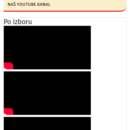
NAŠ YOUTUBE KANAL
Po izboru