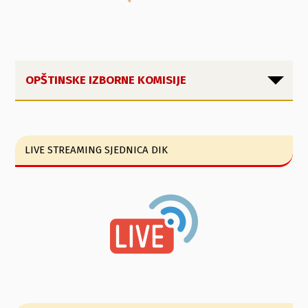
OPŠTINSKE IZBORNE KOMISIJE
LIVE STREAMING SJEDNICA DIK