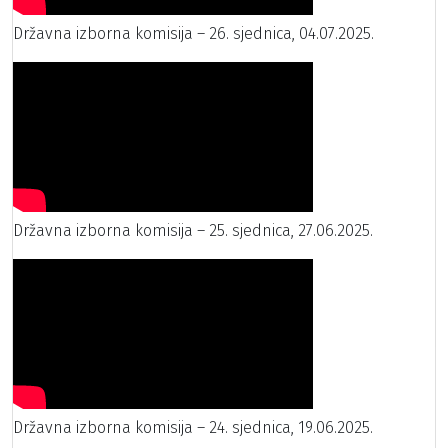
Državna izborna komisija – 26. sjednica, 04.07.2025.
Državna izborna komisija – 25. sjednica, 27.06.2025.
Državna izborna komisija – 24. sjednica, 19.06.2025.