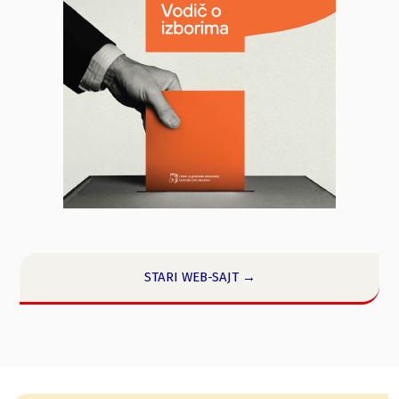
STARI WEB-SAJT →