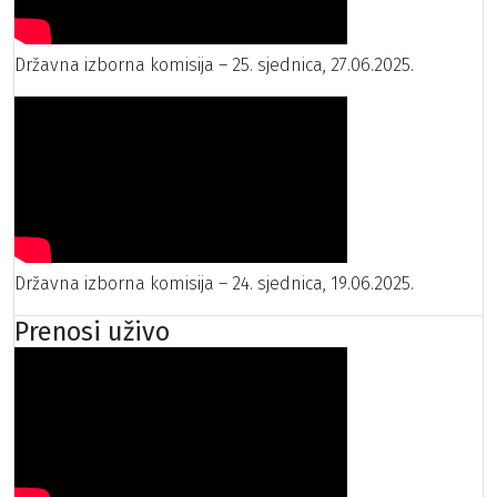
Državna izborna komisija – 25. sjednica, 27.06.2025.
Državna izborna komisija – 24. sjednica, 19.06.2025.
Prenosi uživo