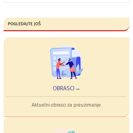
POGLEDAJTE JOŠ
OBRASCI→
Aktuelni obrasci za preuzimanje.