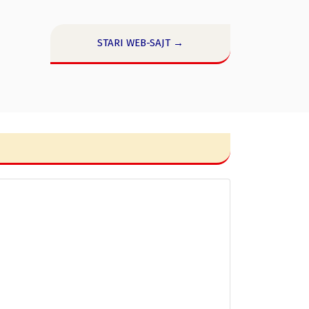
STARI WEB-SAJT →