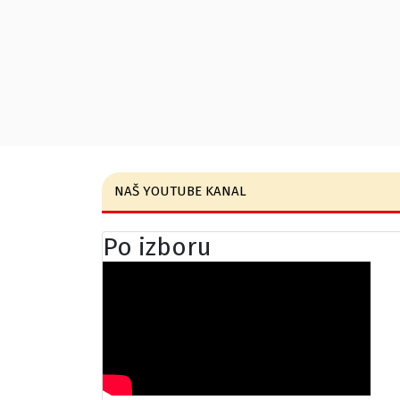
NAŠ YOUTUBE KANAL
Po izboru