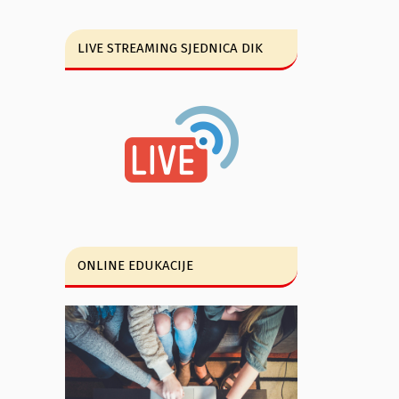
LIVE STREAMING SJEDNICA DIK
ONLINE EDUKACIJE