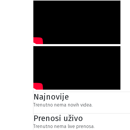
Najnovije
Trenutno nema novih videa.
Prenosi uživo
Trenutno nema live prenosa.