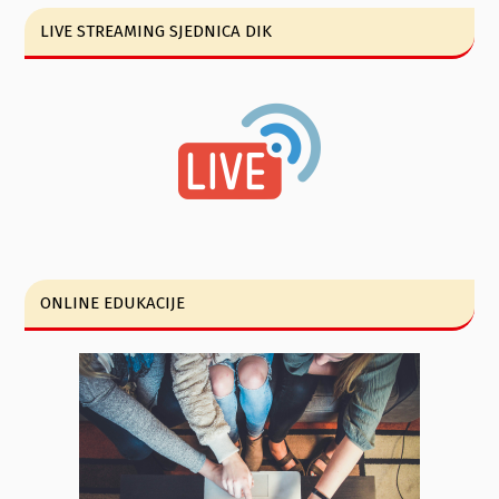
LIVE STREAMING SJEDNICA DIK
ONLINE EDUKACIJE