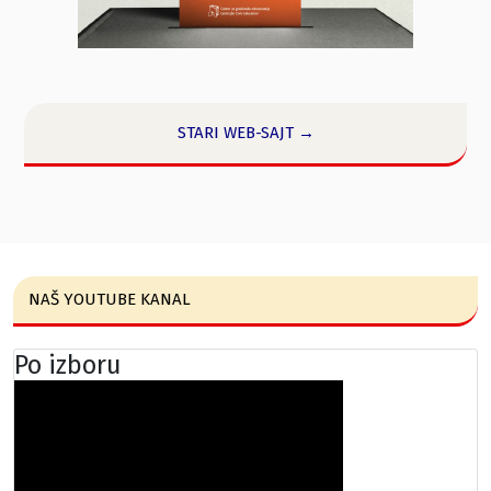
STARI WEB-SAJT →
NAŠ YOUTUBE KANAL
Po izboru