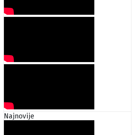
Najnovije