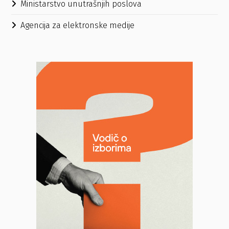
Ministarstvo unutrašnjih poslova
Agencija za elektronske medije