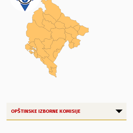
OPŠTINSKE IZBORNE KOMISIJE