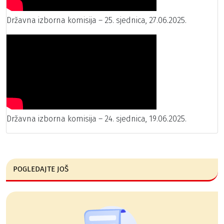
Državna izborna komisija – 25. sjednica, 27.06.2025.
Državna izborna komisija – 24. sjednica, 19.06.2025.
POGLEDAJTE JOŠ