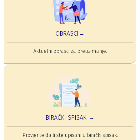
OBRASCI→
Aktuelni obrasci za preuzimanje.
BIRAČKI SPISAK →
Provjerite da li ste upisani u birački spisak.