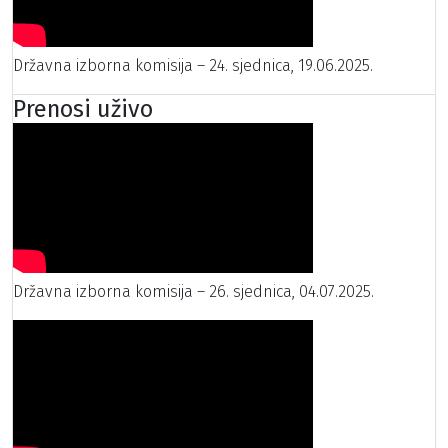
Državna izborna komisija – 24. sjednica, 19.06.2025.
Prenosi uživo
Državna izborna komisija – 26. sjednica, 04.07.2025.