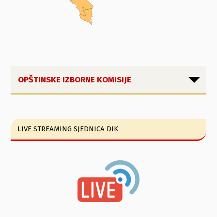
OPŠTINSKE IZBORNE KOMISIJE
LIVE STREAMING SJEDNICA DIK