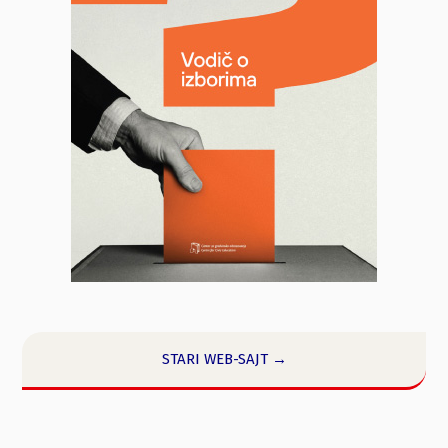
STARI WEB-SAJT →