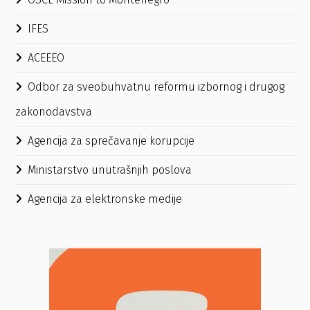
IFES
ACEEEO
Odbor za sveobuhvatnu reformu izbornog i drugog
zakonodavstva
Agencija za sprečavanje korupcije
Ministarstvo unutrašnjih poslova
Agencija za elektronske medije