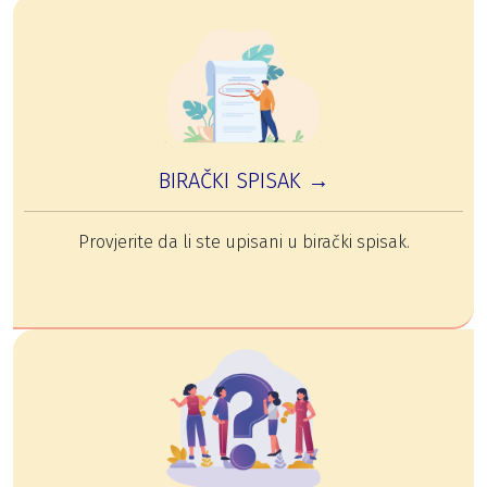
BIRAČKI SPISAK →
Provjerite da li ste upisani u birački spisak.