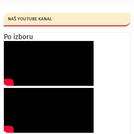
NAŠ YOUTUBE KANAL
Po izboru