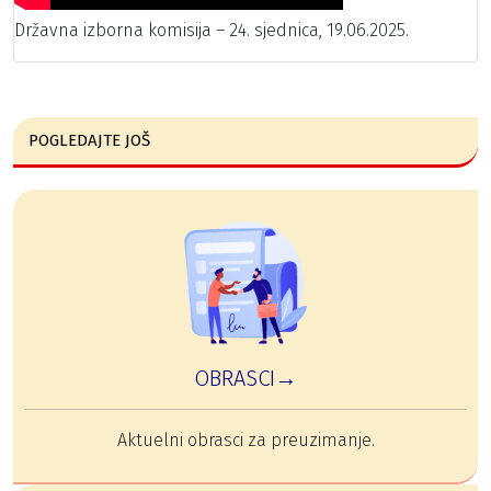
Državna izborna komisija – 24. sjednica, 19.06.2025.
POGLEDAJTE JOŠ
OBRASCI→
Aktuelni obrasci za preuzimanje.