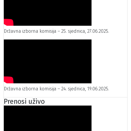
Državna izborna komisija – 25. sjednica, 27.06.2025.
Državna izborna komisija – 24. sjednica, 19.06.2025.
Prenosi uživo