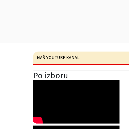
NAŠ YOUTUBE KANAL
Po izboru