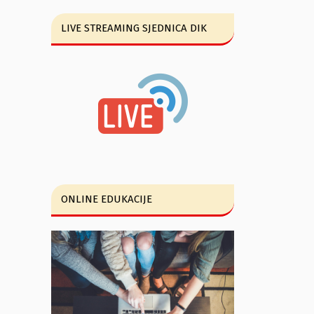
LIVE STREAMING SJEDNICA DIK
ONLINE EDUKACIJE