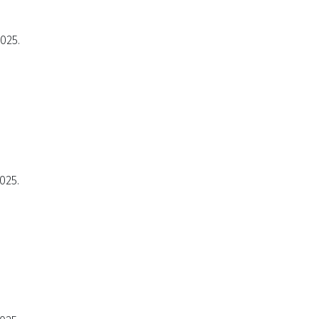
2025.
025.