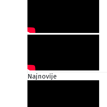
Najnovije