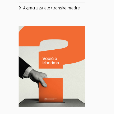
Agencija za elektronske medije