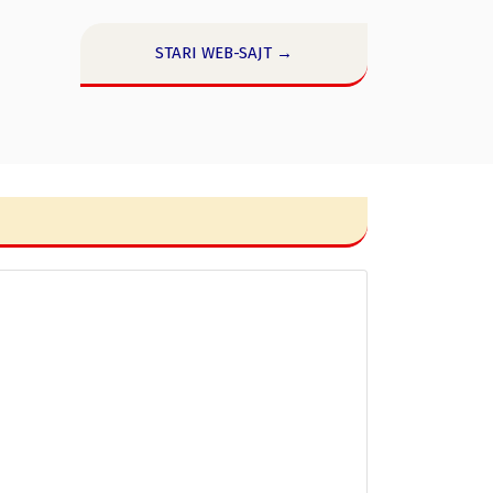
STARI WEB-SAJT →