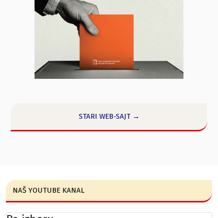
STARI WEB-SAJT →
NAŠ YOUTUBE KANAL