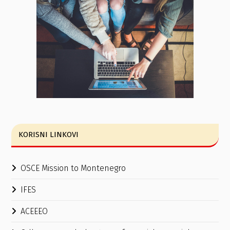
KORISNI LINKOVI
OSCE Mission to Montenegro
IFES
ACEEEO