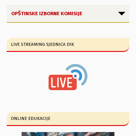
OPŠTINSKE IZBORNE KOMISIJE
LIVE STREAMING SJEDNICA DIK
ONLINE EDUKACIJE