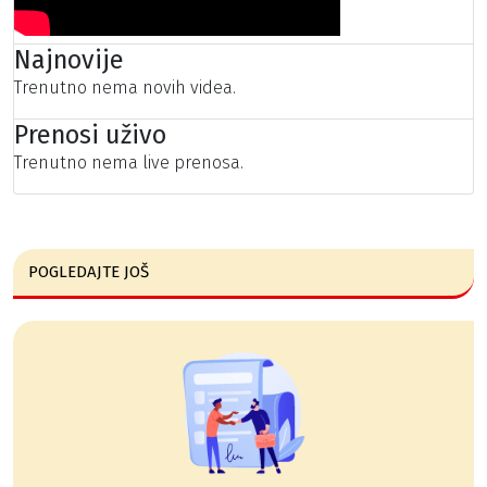
Najnovije
Trenutno nema novih videa.
Prenosi uživo
Trenutno nema live prenosa.
POGLEDAJTE JOŠ