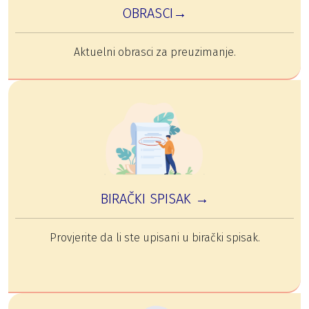
OBRASCI→
Aktuelni obrasci za preuzimanje.
BIRAČKI SPISAK →
Provjerite da li ste upisani u birački spisak.