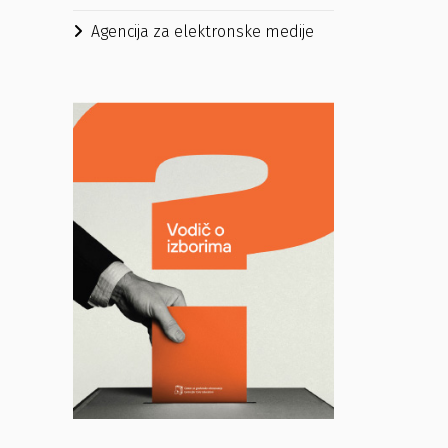
Agencija za elektronske medije