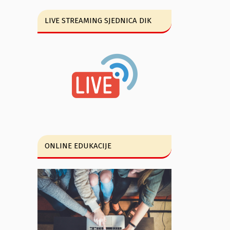
LIVE STREAMING SJEDNICA DIK
ONLINE EDUKACIJE