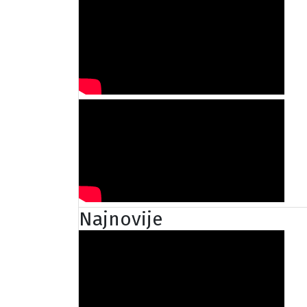
Najnovije