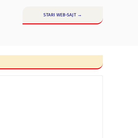
STARI WEB-SAJT →