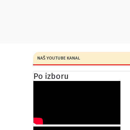
NAŠ YOUTUBE KANAL
Po izboru