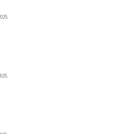
2025.
025.