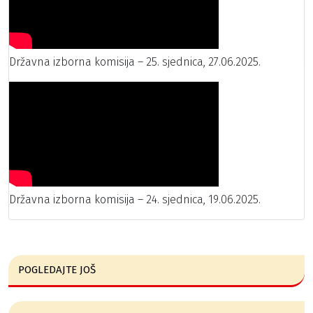
Državna izborna komisija – 25. sjednica, 27.06.2025.
Državna izborna komisija – 24. sjednica, 19.06.2025.
POGLEDAJTE JOŠ