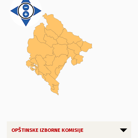
OPŠTINSKE IZBORNE KOMISIJE