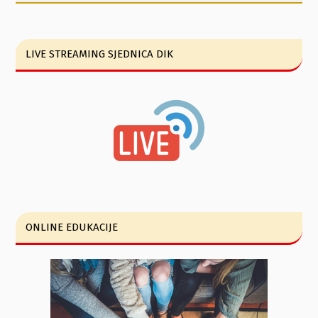
LIVE STREAMING SJEDNICA DIK
ONLINE EDUKACIJE