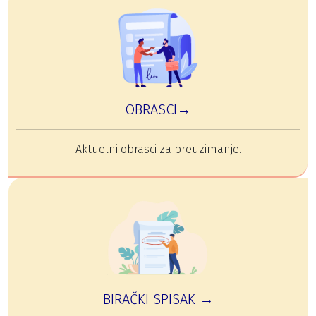
OBRASCI→
Aktuelni obrasci za preuzimanje.
BIRAČKI SPISAK →