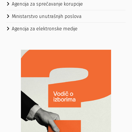
Agencija za sprečavanje korupcije
Ministarstvo unutrašnjih poslova
Agencija za elektronske medije