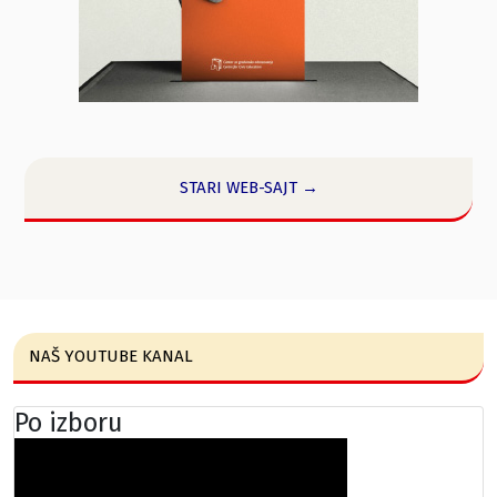
STARI WEB-SAJT →
NAŠ YOUTUBE KANAL
Po izboru