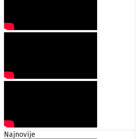
Najnovije