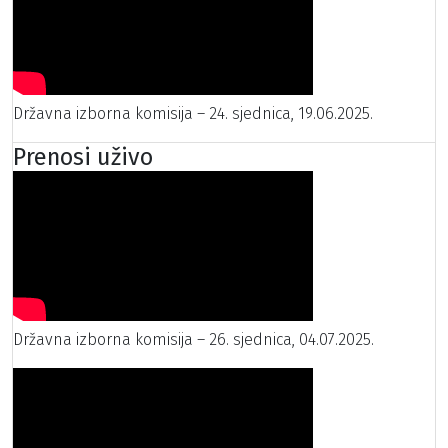
Državna izborna komisija – 24. sjednica, 19.06.2025.
Prenosi uživo
Državna izborna komisija – 26. sjednica, 04.07.2025.