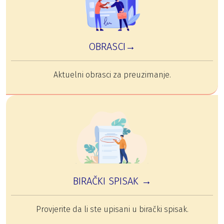
OBRASCI→
Aktuelni obrasci za preuzimanje.
BIRAČKI SPISAK →
Provjerite da li ste upisani u birački spisak.