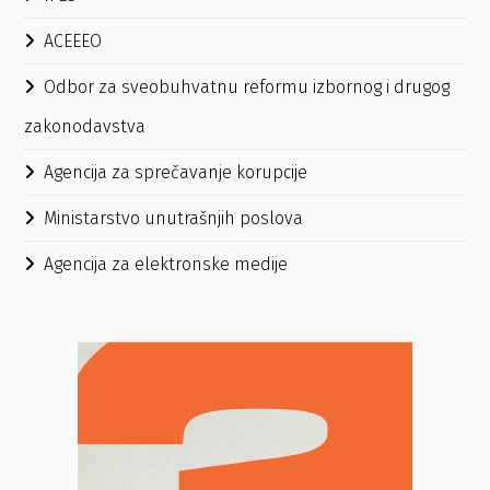
ACEEEO
Odbor za sveobuhvatnu reformu izbornog i drugog
zakonodavstva
Agencija za sprečavanje korupcije
Ministarstvo unutrašnjih poslova
Agencija za elektronske medije