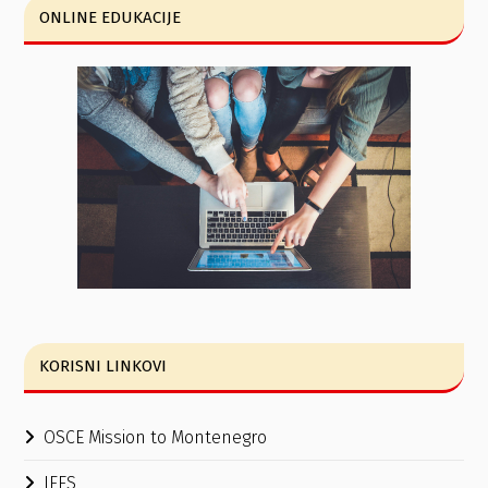
ONLINE EDUKACIJE
KORISNI LINKOVI
OSCE Mission to Montenegro
IFES