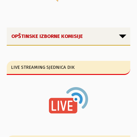
OPŠTINSKE IZBORNE KOMISIJE
LIVE STREAMING SJEDNICA DIK