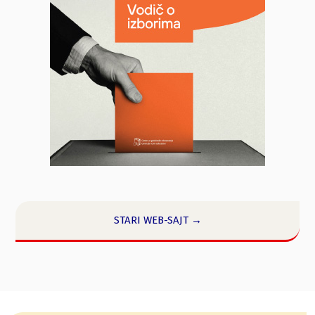
STARI WEB-SAJT →