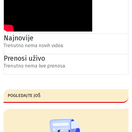
Najnovije
Trenutno nema novih videa.
Prenosi uživo
Trenutno nema live prenosa.
POGLEDAJTE JOŠ