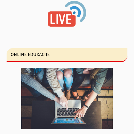
ONLINE EDUKACIJE