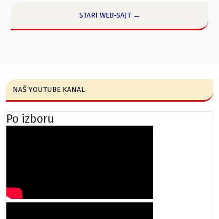
STARI WEB-SAJT →
NAŠ YOUTUBE KANAL
Po izboru