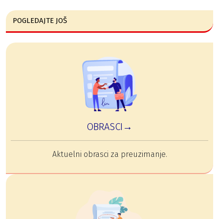
POGLEDAJTE JOŠ
OBRASCI→
Aktuelni obrasci za preuzimanje.