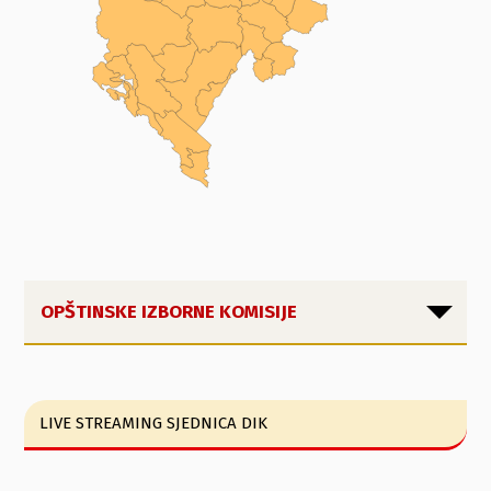
OPŠTINSKE IZBORNE KOMISIJE
LIVE STREAMING SJEDNICA DIK