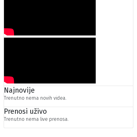
Najnovije
Trenutno nema novih videa.
Prenosi uživo
Trenutno nema live prenosa.