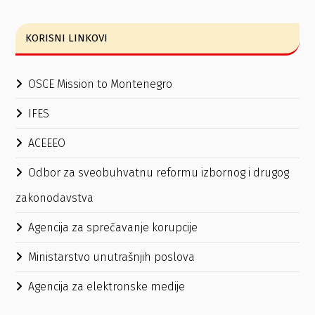
KORISNI LINKOVI
OSCE Mission to Montenegro
IFES
ACEEEO
Odbor za sveobuhvatnu reformu izbornog i drugog
zakonodavstva
Agencija za sprečavanje korupcije
Ministarstvo unutrašnjih poslova
Agencija za elektronske medije