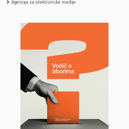
Agencija za elektronske medije