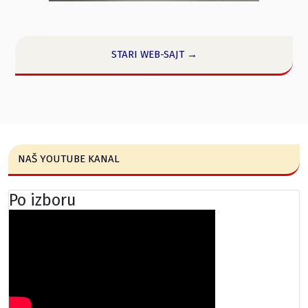
STARI WEB-SAJT →
NAŠ YOUTUBE KANAL
Po izboru