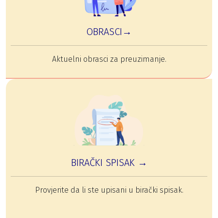
OBRASCI→
Aktuelni obrasci za preuzimanje.
BIRAČKI SPISAK →
Provjerite da li ste upisani u birački spisak.