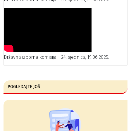
Državna izborna komisija – 24. sjednica, 19.06.2025.
POGLEDAJTE JOŠ