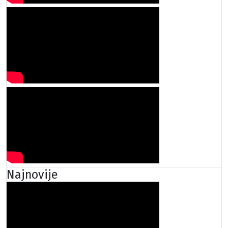
Najnovije