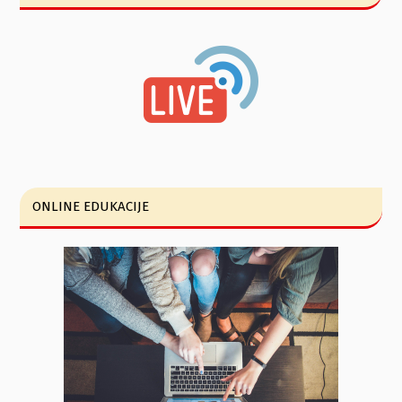
ONLINE EDUKACIJE