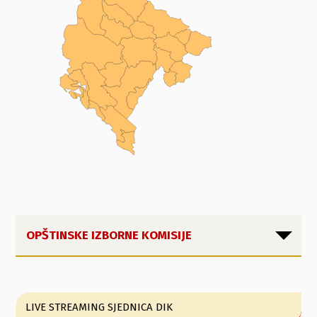
OPŠTINSKE IZBORNE KOMISIJE
LIVE STREAMING SJEDNICA DIK