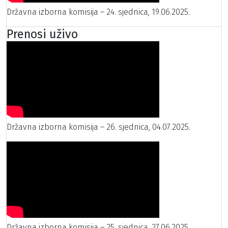
Državna izborna komisija – 24. sjednica, 19.06.2025.
Prenosi uživo
Državna izborna komisija – 26. sjednica, 04.07.2025.
Državna izborna komisija – 25. sjednica, 27.06.2025.