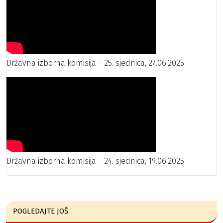
Državna izborna komisija – 25. sjednica, 27.06.2025.
Državna izborna komisija – 24. sjednica, 19.06.2025.
POGLEDAJTE JOŠ