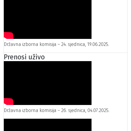
Državna izborna komisija – 24. sjednica, 19.06.2025.
Prenosi uživo
Državna izborna komisija – 26. sjednica, 04.07.2025.