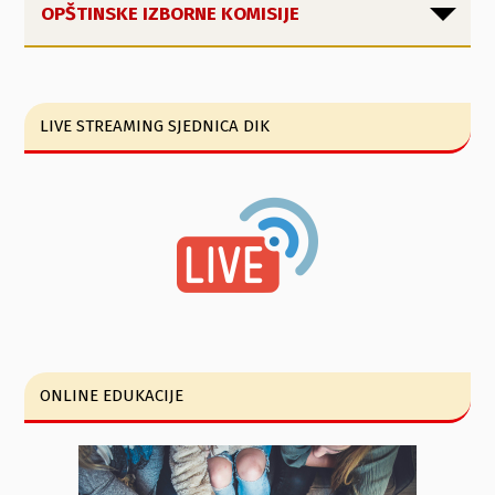
OPŠTINSKE IZBORNE KOMISIJE
LIVE STREAMING SJEDNICA DIK
ONLINE EDUKACIJE