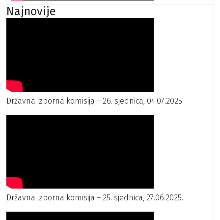
Najnovije
Državna izborna komisija – 26. sjednica, 04.07.2025.
Državna izborna komisija – 25. sjednica, 27.06.2025.