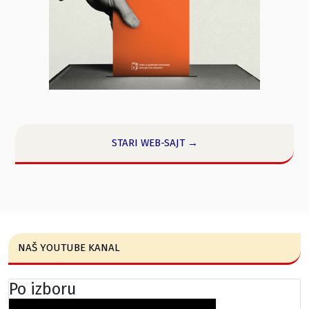
STARI WEB-SAJT →
NAŠ YOUTUBE KANAL
Po izboru