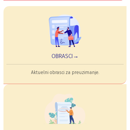
OBRASCI→
Aktuelni obrasci za preuzimanje.