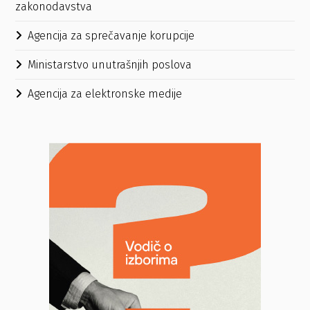
zakonodavstva
Agencija za sprečavanje korupcije
Ministarstvo unutrašnjih poslova
Agencija za elektronske medije