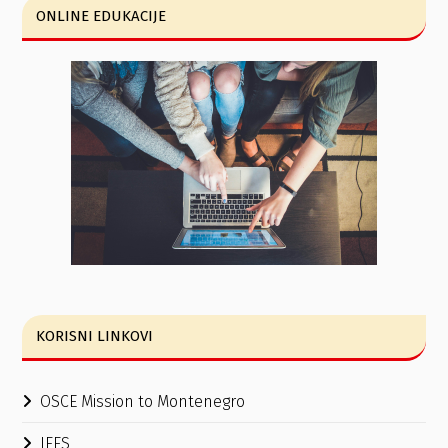
ONLINE EDUKACIJE
KORISNI LINKOVI
OSCE Mission to Montenegro
IFES