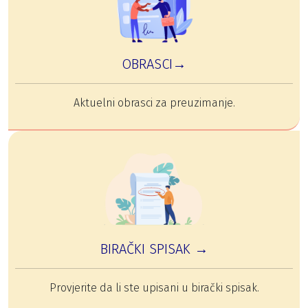
OBRASCI→
Aktuelni obrasci za preuzimanje.
BIRAČKI SPISAK →
Provjerite da li ste upisani u birački spisak.