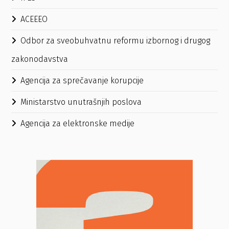
ACEEEO
Odbor za sveobuhvatnu reformu izbornog i drugog
zakonodavstva
Agencija za sprečavanje korupcije
Ministarstvo unutrašnjih poslova
Agencija za elektronske medije