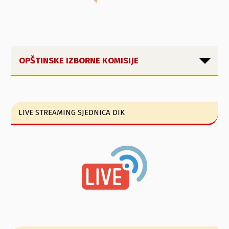
OPŠTINSKE IZBORNE KOMISIJE
LIVE STREAMING SJEDNICA DIK