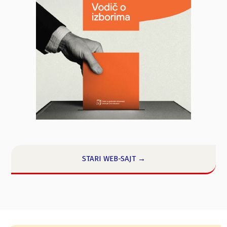
STARI WEB-SAJT →