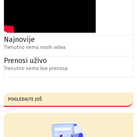
Najnovije
Trenutno nema novih videa.
Prenosi uživo
Trenutno nema live prenosa.
POGLEDAJTE JOŠ