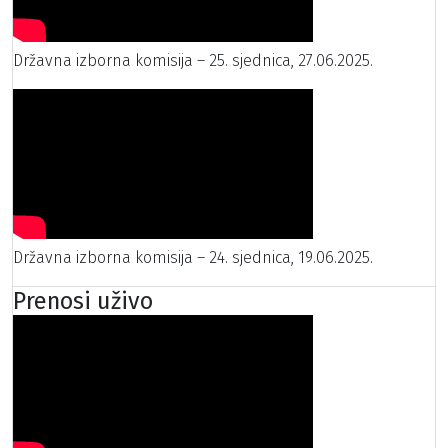
Državna izborna komisija – 25. sjednica, 27.06.2025.
Državna izborna komisija – 24. sjednica, 19.06.2025.
Prenosi uživo