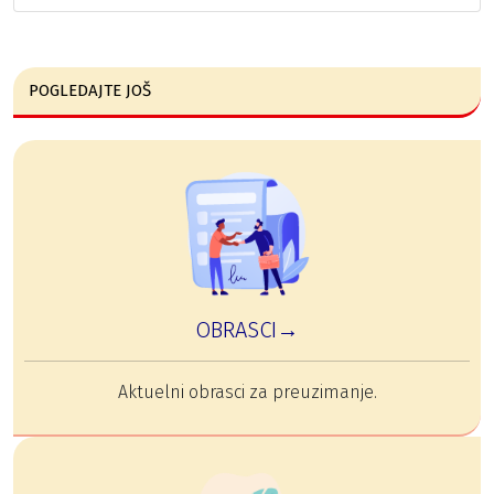
POGLEDAJTE JOŠ
OBRASCI→
Aktuelni obrasci za preuzimanje.