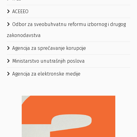
ACEEEO
Odbor za sveobuhvatnu reformu izbornog i drugog
zakonodavstva
Agencija za sprečavanje korupcije
Ministarstvo unutrašnjih poslova
Agencija za elektronske medije