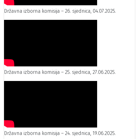
Državna izborna komisija – 26. sjednica, 04.07.2025.
Državna izborna komisija – 25. sjednica, 27.06.2025.
Državna izborna komisija – 24. sjednica, 19.06.2025.