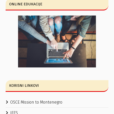
ONLINE EDUKACIJE
KORISNI LINKOVI
OSCE Mission to Montenegro
IFES