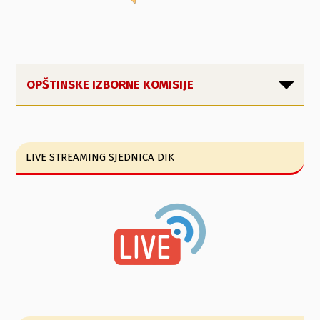
OPŠTINSKE IZBORNE KOMISIJE
LIVE STREAMING SJEDNICA DIK