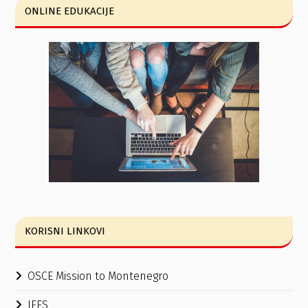
ONLINE EDUKACIJE
KORISNI LINKOVI
OSCE Mission to Montenegro
IFES