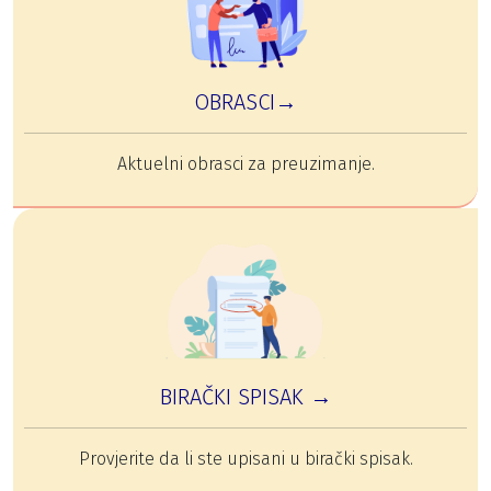
OBRASCI→
Aktuelni obrasci za preuzimanje.
BIRAČKI SPISAK →
Provjerite da li ste upisani u birački spisak.