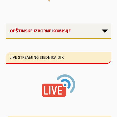
OPŠTINSKE IZBORNE KOMISIJE
LIVE STREAMING SJEDNICA DIK