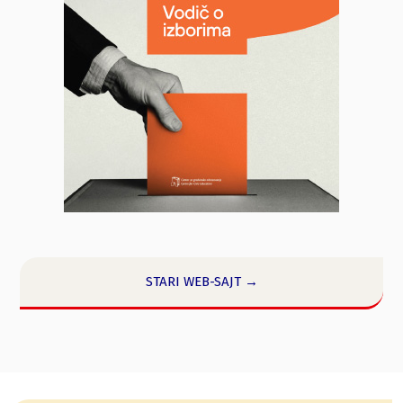
STARI WEB-SAJT →