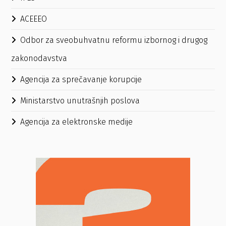
ACEEEO
Odbor za sveobuhvatnu reformu izbornog i drugog
zakonodavstva
Agencija za sprečavanje korupcije
Ministarstvo unutrašnjih poslova
Agencija za elektronske medije