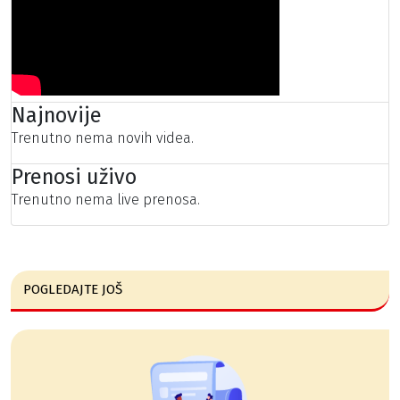
Najnovije
Trenutno nema novih videa.
Prenosi uživo
Trenutno nema live prenosa.
POGLEDAJTE JOŠ