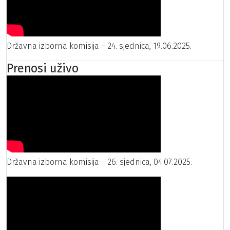
Državna izborna komisija – 24. sjednica, 19.06.2025.
Prenosi uživo
Državna izborna komisija – 26. sjednica, 04.07.2025.