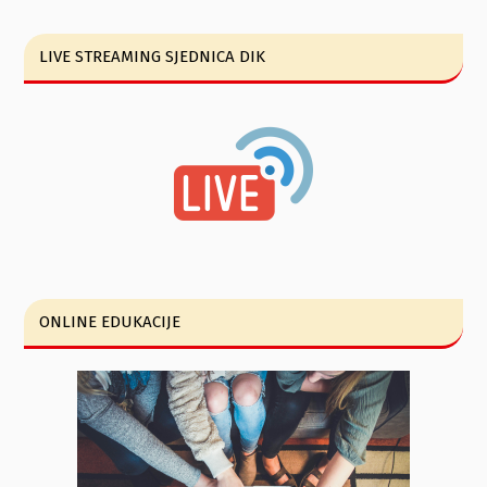
LIVE STREAMING SJEDNICA DIK
ONLINE EDUKACIJE