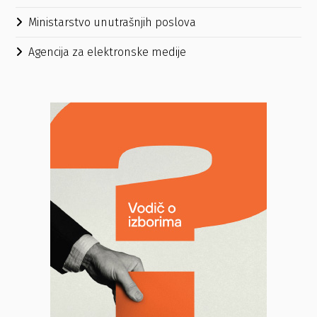
Ministarstvo unutrašnjih poslova
Agencija za elektronske medije