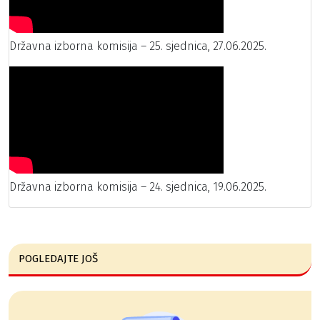
Državna izborna komisija – 25. sjednica, 27.06.2025.
Državna izborna komisija – 24. sjednica, 19.06.2025.
POGLEDAJTE JOŠ