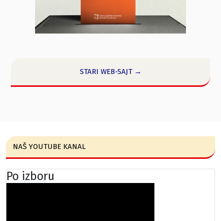
STARI WEB-SAJT →
NAŠ YOUTUBE KANAL
Po izboru