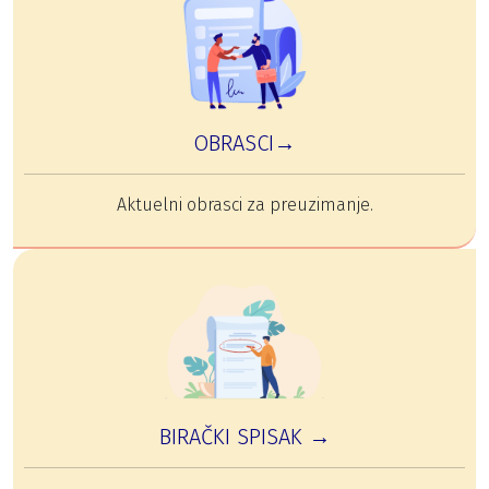
OBRASCI→
Aktuelni obrasci za preuzimanje.
BIRAČKI SPISAK →