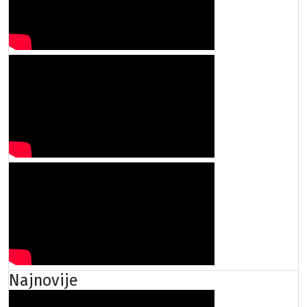
Najnovije