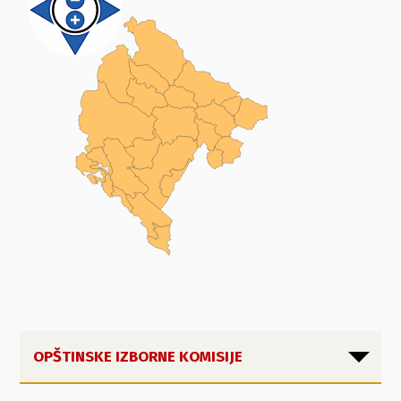
OPŠTINSKE IZBORNE KOMISIJE