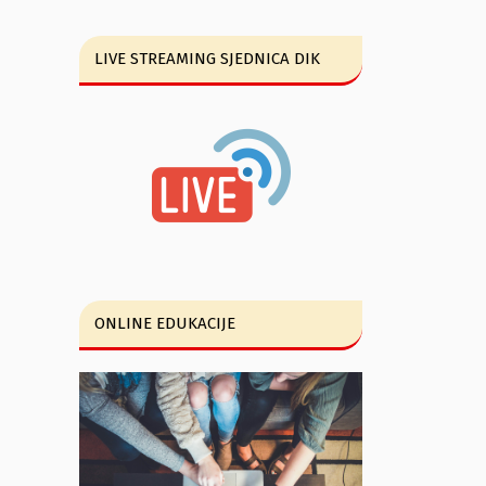
LIVE STREAMING SJEDNICA DIK
ONLINE EDUKACIJE