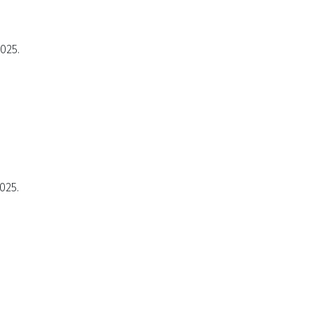
2025.
025.