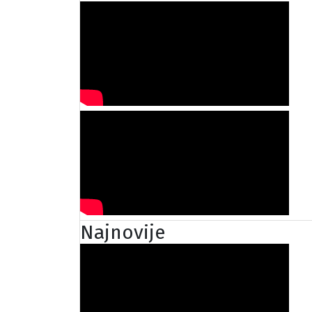
Najnovije