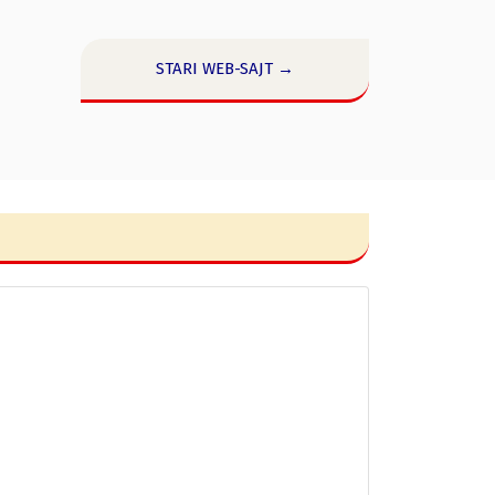
STARI WEB-SAJT →