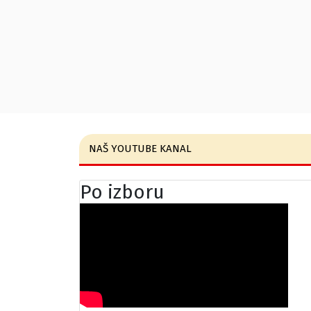
NAŠ YOUTUBE KANAL
Po izboru