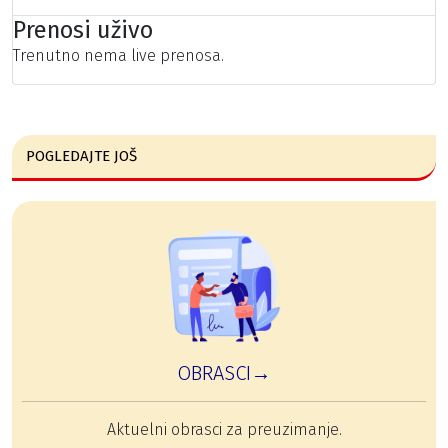
Prenosi uživo
Trenutno nema live prenosa.
POGLEDAJTE JOŠ
OBRASCI→
Aktuelni obrasci za preuzimanje.