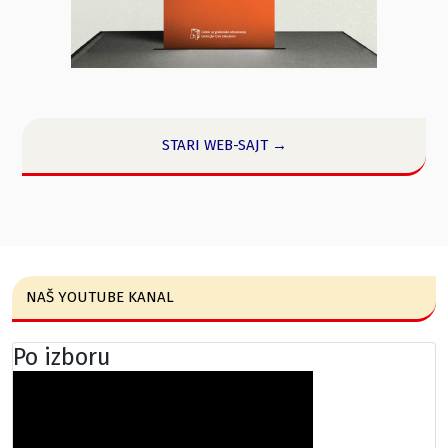
STARI WEB-SAJT →
NAŠ YOUTUBE KANAL
Po izboru