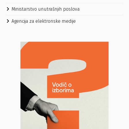
Ministarstvo unutrašnjih poslova
Agencija za elektronske medije