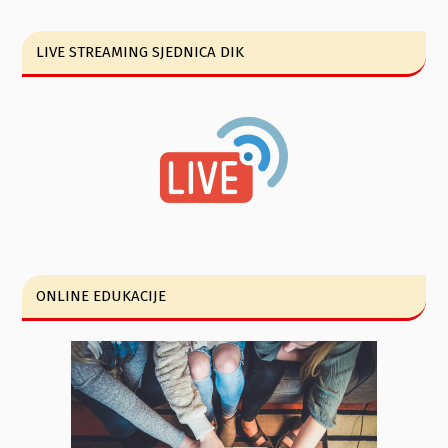
LIVE STREAMING SJEDNICA DIK
ONLINE EDUKACIJE