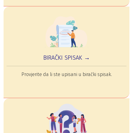
BIRAČKI SPISAK →
Provjerite da li ste upisani u birački spisak.