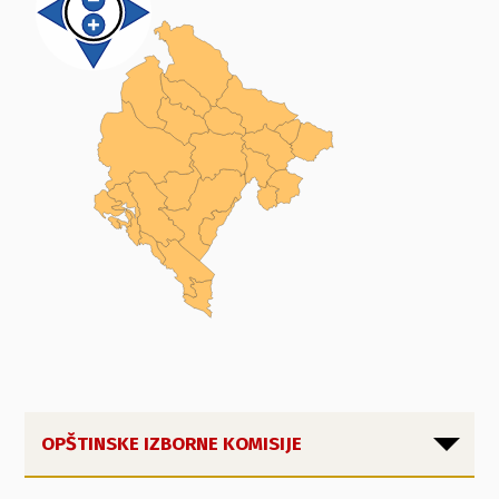
OPŠTINSKE IZBORNE KOMISIJE