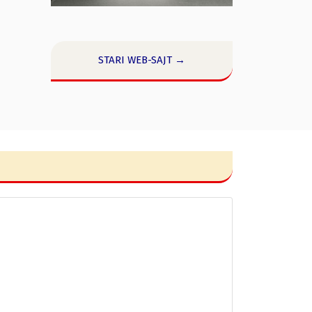
STARI WEB-SAJT →