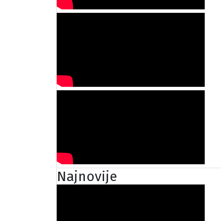
Najnovije