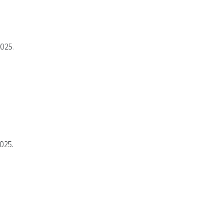
2025.
025.