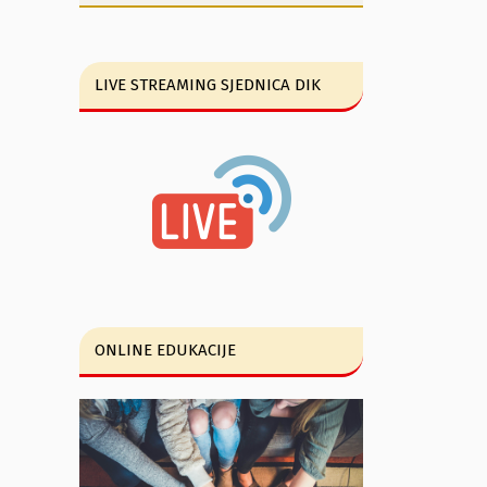
LIVE STREAMING SJEDNICA DIK
ONLINE EDUKACIJE