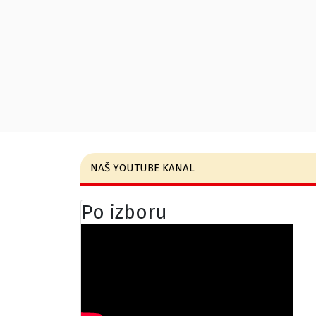
NAŠ YOUTUBE KANAL
Po izboru