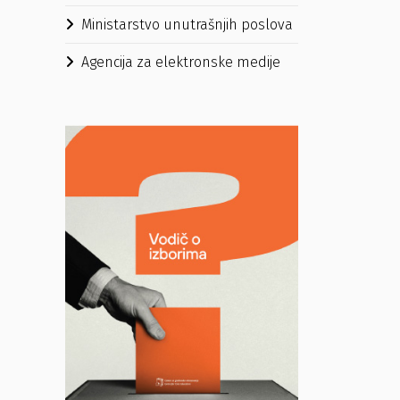
Ministarstvo unutrašnjih poslova
Agencija za elektronske medije