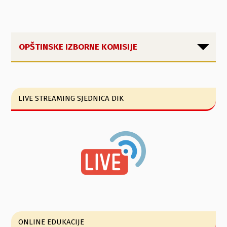
OPŠTINSKE IZBORNE KOMISIJE
LIVE STREAMING SJEDNICA DIK
ONLINE EDUKACIJE