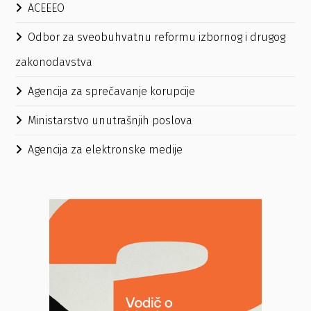
ACEEEO
Odbor za sveobuhvatnu reformu izbornog i drugog
zakonodavstva
Agencija za sprečavanje korupcije
Ministarstvo unutrašnjih poslova
Agencija za elektronske medije