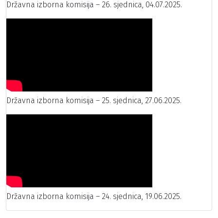
Državna izborna komisija – 26. sjednica, 04.07.2025.
Državna izborna komisija – 25. sjednica, 27.06.2025.
Državna izborna komisija – 24. sjednica, 19.06.2025.