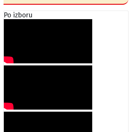
Po izboru