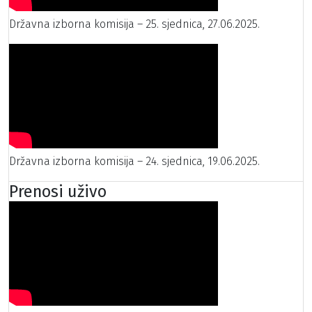
Državna izborna komisija – 25. sjednica, 27.06.2025.
Državna izborna komisija – 24. sjednica, 19.06.2025.
Prenosi uživo