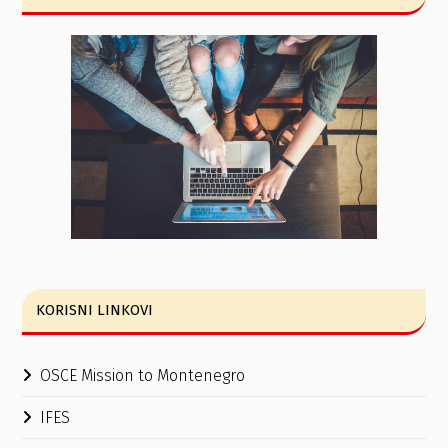
KORISNI LINKOVI
OSCE Mission to Montenegro
IFES