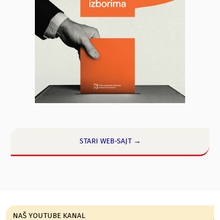
STARI WEB-SAJT →
NAŠ YOUTUBE KANAL