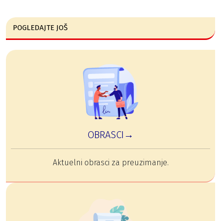
POGLEDAJTE JOŠ
OBRASCI→
Aktuelni obrasci za preuzimanje.