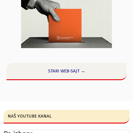
STARI WEB-SAJT →
NAŠ YOUTUBE KANAL