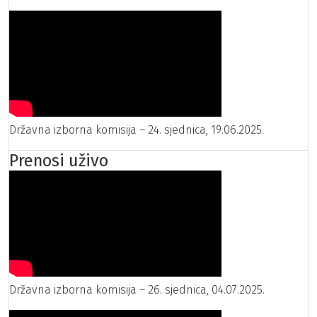
Državna izborna komisija – 24. sjednica, 19.06.2025.
Prenosi uživo
Državna izborna komisija – 26. sjednica, 04.07.2025.