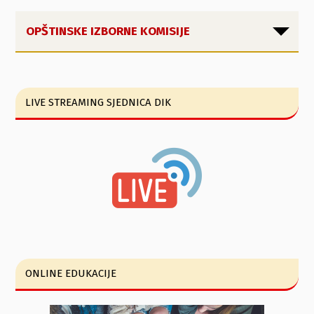
OPŠTINSKE IZBORNE KOMISIJE
LIVE STREAMING SJEDNICA DIK
ONLINE EDUKACIJE