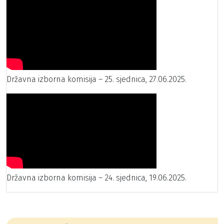
Državna izborna komisija – 25. sjednica, 27.06.2025.
Državna izborna komisija – 24. sjednica, 19.06.2025.