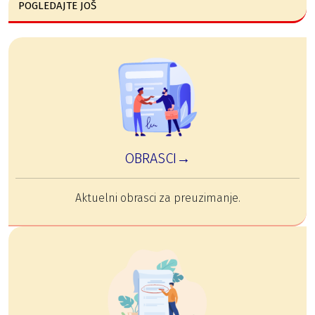
POGLEDAJTE JOŠ
OBRASCI→
Aktuelni obrasci za preuzimanje.