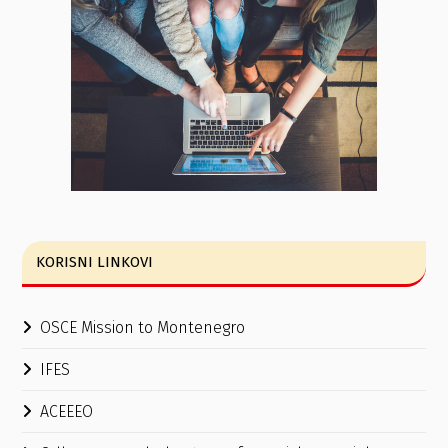
KORISNI LINKOVI
OSCE Mission to Montenegro
IFES
ACEEEO