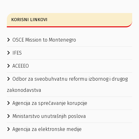
KORISNI LINKOVI
OSCE Mission to Montenegro
IFES
ACEEEO
Odbor za sveobuhvatnu reformu izbornog i drugog
zakonodavstva
Agencija za sprečavanje korupcije
Ministarstvo unutrašnjih poslova
Agencija za elektronske medije