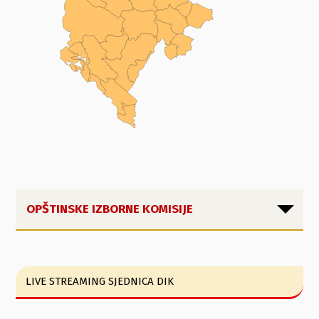
OPŠTINSKE IZBORNE KOMISIJE
LIVE STREAMING SJEDNICA DIK