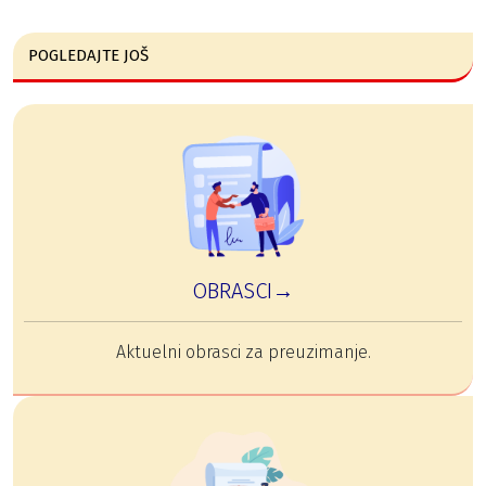
POGLEDAJTE JOŠ
OBRASCI→
Aktuelni obrasci za preuzimanje.