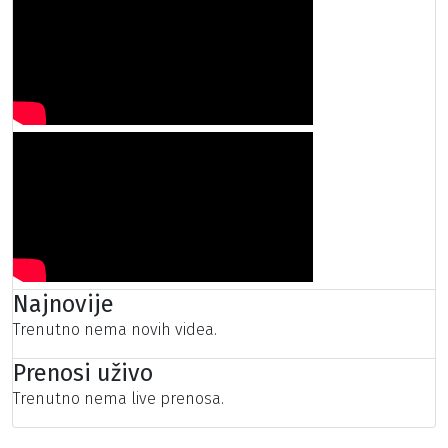
Najnovije
Trenutno nema novih videa.
Prenosi uživo
Trenutno nema live prenosa.