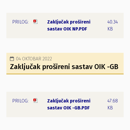
Zaključak prošireni
40.34
sastav OIK NP.PDF
KB
04 OKTOBAR 2022
Zaključak prošireni sastav OIK -GB
Zaključak prošireni
47.68
sastav OIK -GB.PDF
KB