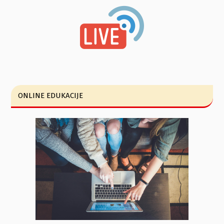
ONLINE EDUKACIJE