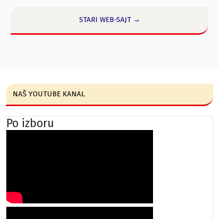
STARI WEB-SAJT →
NAŠ YOUTUBE KANAL
Po izboru