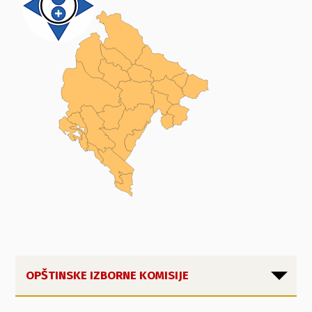
OPŠTINSKE IZBORNE KOMISIJE