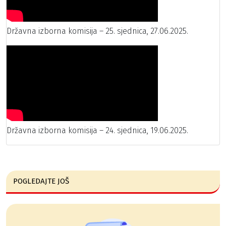
Državna izborna komisija – 25. sjednica, 27.06.2025.
Državna izborna komisija – 24. sjednica, 19.06.2025.
POGLEDAJTE JOŠ