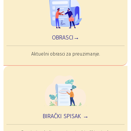
OBRASCI→
Aktuelni obrasci za preuzimanje.
BIRAČKI SPISAK →