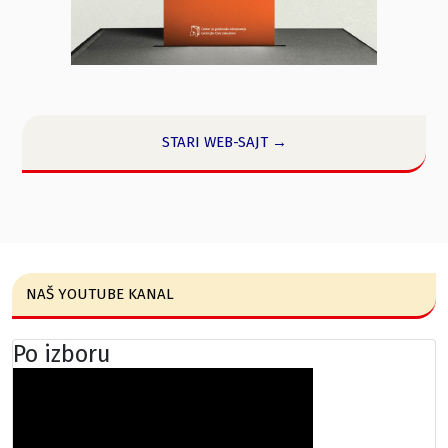
STARI WEB-SAJT →
NAŠ YOUTUBE KANAL
Po izboru