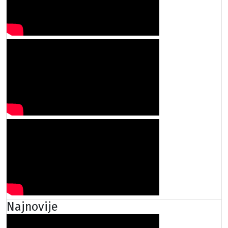
Najnovije