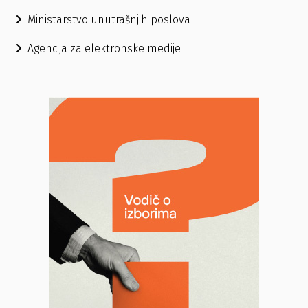
Ministarstvo unutrašnjih poslova
Agencija za elektronske medije