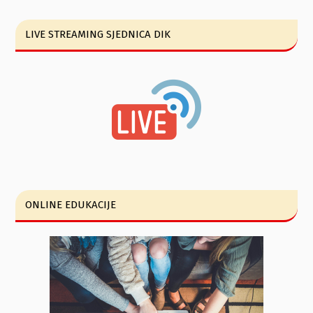
LIVE STREAMING SJEDNICA DIK
ONLINE EDUKACIJE