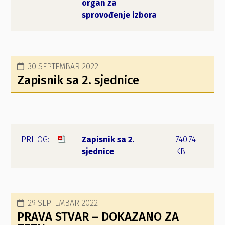
organ za
sprovođenje izbora
30 SEPTEMBAR 2022
Zapisnik sa 2. sjednice
Zapisnik sa 2.
740.74
sjednice
KB
29 SEPTEMBAR 2022
PRAVA STVAR – DOKAZANO ZA