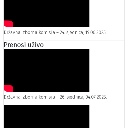
Državna izborna komisija – 24. sjednica, 19.06.2025.
Prenosi uživo
Državna izborna komisija – 26. sjednica, 04.07.2025.