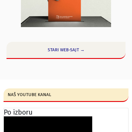
STARI WEB-SAJT →
NAŠ YOUTUBE KANAL
Po izboru