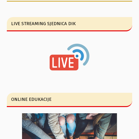
LIVE STREAMING SJEDNICA DIK
ONLINE EDUKACIJE