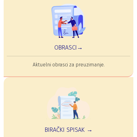
OBRASCI→
Aktuelni obrasci za preuzimanje.
BIRAČKI SPISAK →