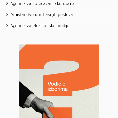
Agencija za sprečavanje korupcije
Ministarstvo unutrašnjih poslova
Agencija za elektronske medije