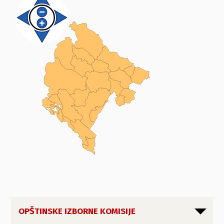
OPŠTINSKE IZBORNE KOMISIJE