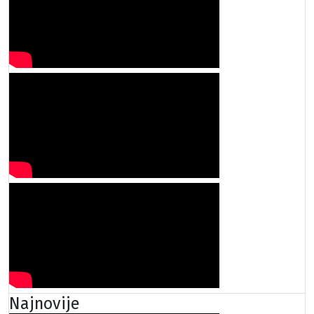
Najnovije