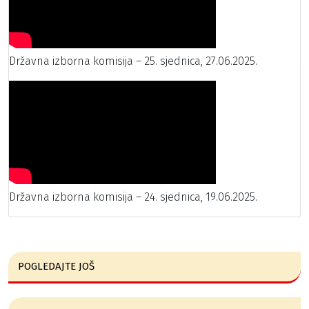
Državna izborna komisija – 25. sjednica, 27.06.2025.
Državna izborna komisija – 24. sjednica, 19.06.2025.
POGLEDAJTE JOŠ