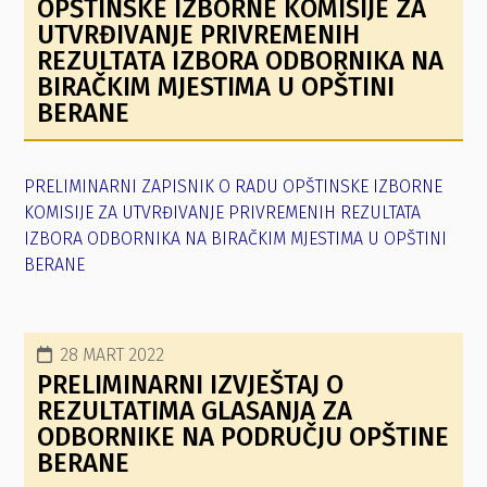
OPŠTINSKE IZBORNE KOMISIJE ZA
UTVRĐIVANJE PRIVREMENIH
REZULTATA IZBORA ODBORNIKA NA
BIRAČKIM MJESTIMA U OPŠTINI
BERANE
PRELIMINARNI ZAPISNIK O RADU OPŠTINSKE IZBORNE
KOMISIJE ZA UTVRĐIVANJE PRIVREMENIH REZULTATA
IZBORA ODBORNIKA NA BIRAČKIM MJESTIMA U OPŠTINI
BERANE
28 MART 2022
PRELIMINARNI IZVJEŠTAJ O
REZULTATIMA GLASANJA ZA
ODBORNIKE NA PODRUČJU OPŠTINE
BERANE