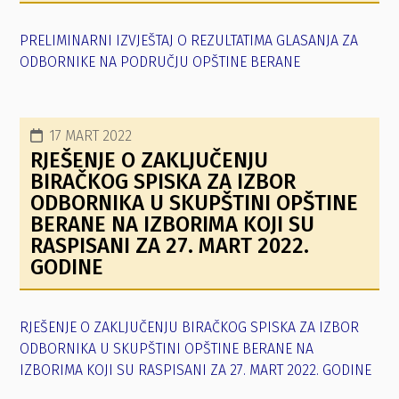
PRELIMINARNI IZVJEŠTAJ O REZULTATIMA GLASANJA ZA
ODBORNIKE NA PODRUČJU OPŠTINE BERANE
17 MART 2022
RJEŠENJE O ZAKLJUČENJU
BIRAČKOG SPISKA ZA IZBOR
ODBORNIKA U SKUPŠTINI OPŠTINE
BERANE NA IZBORIMA KOJI SU
RASPISANI ZA 27. MART 2022.
GODINE
RJEŠENJE O ZAKLJUČENJU BIRAČKOG SPISKA ZA IZBOR
ODBORNIKA U SKUPŠTINI OPŠTINE BERANE NA
IZBORIMA KOJI SU RASPISANI ZA 27. MART 2022. GODINE