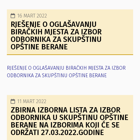
16 MART 2022
RJEŠENJE O OGLAŠAVANJU
BIRAČKIH MJESTA ZA IZBOR
ODBORNIKA ZA SKUPŠTINU
OPŠTINE BERANE
RJEŠENJE O OGLAŠAVANJU BIRAČKIH MJESTA ZA IZBOR
ODBORNIKA ZA SKUPŠTINU OPŠTINE BERANE
11 MART 2022
ZBIRNA IZBORNA LISTA ZA IZBOR
ODBORNIKA U SKUPŠTINU OPŠTINE
BERANE NA IZBORIMA KOJI ĆE SE
ODRŽATI 27.03.2022.GODINE