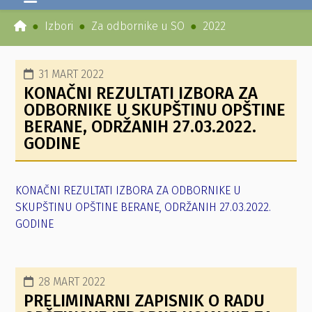
Izbori
Za odbornike u SO
2022
31 MART 2022
KONAČNI REZULTATI IZBORA ZA
ODBORNIKE U SKUPŠTINU OPŠTINE
BERANE, ODRŽANIH 27.03.2022.
GODINE
KONAČNI REZULTATI IZBORA ZA ODBORNIKE U
SKUPŠTINU OPŠTINE BERANE, ODRŽANIH 27.03.2022.
GODINE
28 MART 2022
PRELIMINARNI ZAPISNIK O RADU