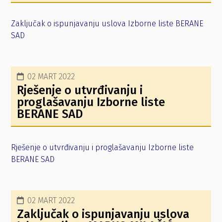
Zaključak o ispunjavanju uslova Izborne liste BERANE
SAD
02 MART 2022
Rješenje o utvrđivanju i
proglašavanju Izborne liste
BERANE SAD
Rješenje o utvrđivanju i proglašavanju Izborne liste
BERANE SAD
02 MART 2022
Zaključak o ispunjavanju uslova