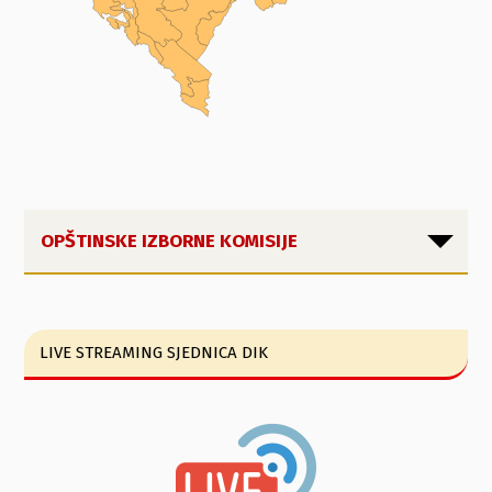
OPŠTINSKE IZBORNE KOMISIJE
LIVE STREAMING SJEDNICA DIK