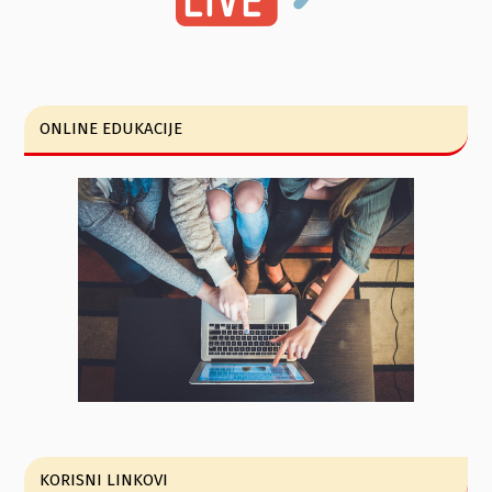
ONLINE EDUKACIJE
KORISNI LINKOVI