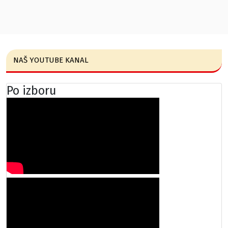
NAŠ YOUTUBE KANAL
Po izboru