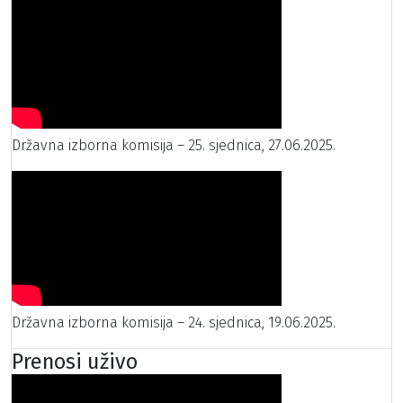
Državna izborna komisija – 25. sjednica, 27.06.2025.
Državna izborna komisija – 24. sjednica, 19.06.2025.
Prenosi uživo