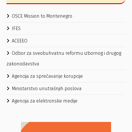
OSCE Mission to Montenegro
IFES
ACEEEO
Odbor za sveobuhvatnu reformu izbornog i drugog
zakonodavstva
Agencija za sprečavanje korupcije
Ministarstvo unutrašnjih poslova
Agencija za elektronske medije