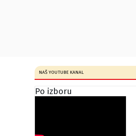
NAŠ YOUTUBE KANAL
Po izboru