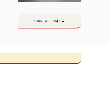
STARI WEB-SAJT →