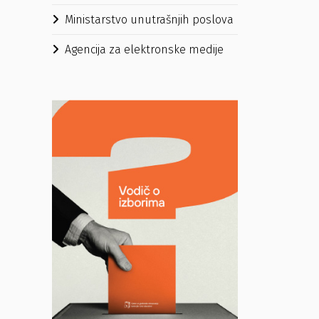
Ministarstvo unutrašnjih poslova
Agencija za elektronske medije