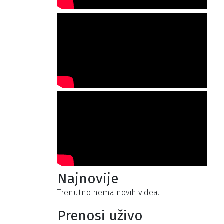
Najnovije
Trenutno nema novih videa.
Prenosi uživo