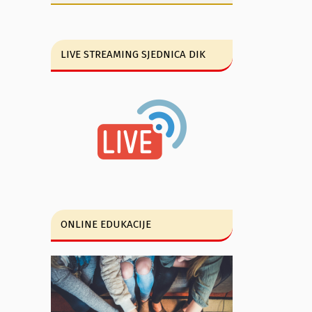
LIVE STREAMING SJEDNICA DIK
ONLINE EDUKACIJE