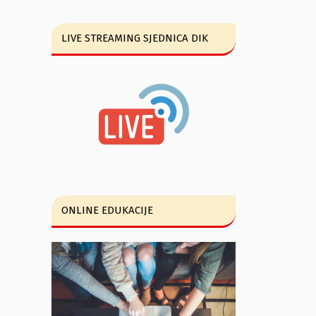
LIVE STREAMING SJEDNICA DIK
ONLINE EDUKACIJE