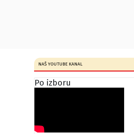
NAŠ YOUTUBE KANAL
Po izboru