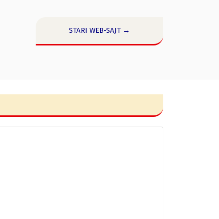
STARI WEB-SAJT →