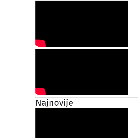
Najnovije