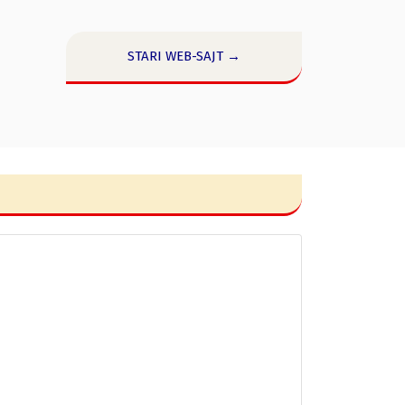
STARI WEB-SAJT →