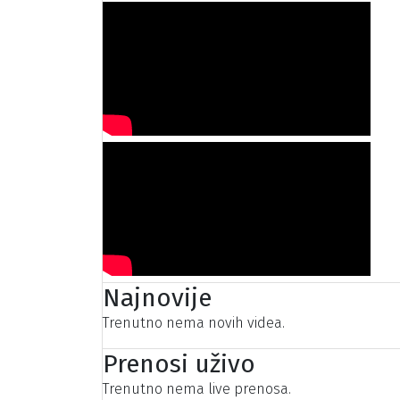
Najnovije
Trenutno nema novih videa.
Prenosi uživo
Trenutno nema live prenosa.