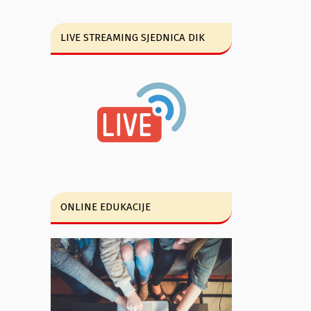
LIVE STREAMING SJEDNICA DIK
ONLINE EDUKACIJE