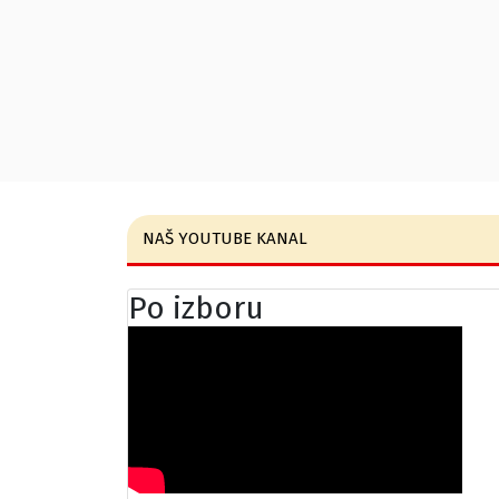
NAŠ YOUTUBE KANAL
Po izboru