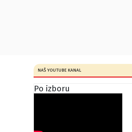
NAŠ YOUTUBE KANAL
Po izboru