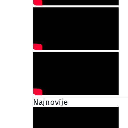
Najnovije