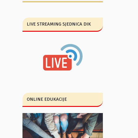
LIVE STREAMING SJEDNICA DIK
ONLINE EDUKACIJE