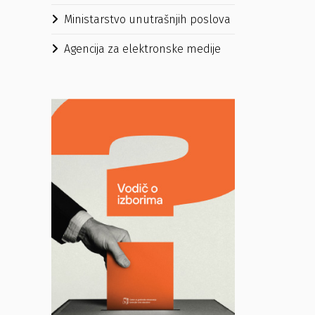
Ministarstvo unutrašnjih poslova
Agencija za elektronske medije