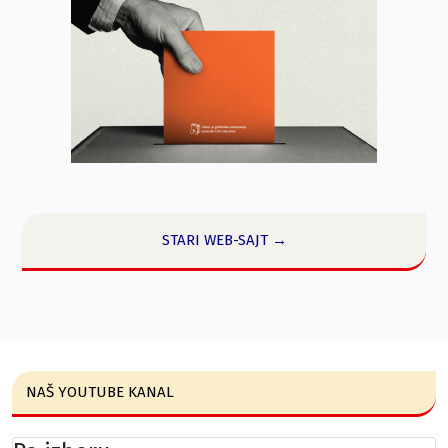
STARI WEB-SAJT →
NAŠ YOUTUBE KANAL