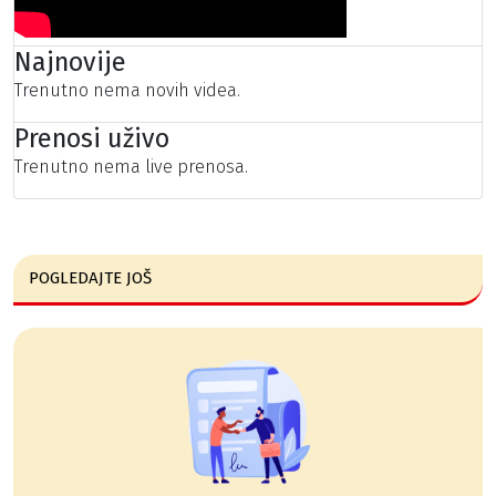
Najnovije
Trenutno nema novih videa.
Prenosi uživo
Trenutno nema live prenosa.
POGLEDAJTE JOŠ