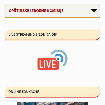
OPŠTINSKE IZBORNE KOMISIJE
LIVE STREAMING SJEDNICA DIK
ONLINE EDUKACIJE