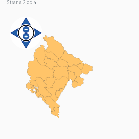
Strana 2 od 4