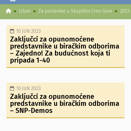
Izbori
Za poslanike u Skupštini Crne Gore
2023
10 JUN 2023
Zaključci za opunomoćene
predstavnike u biračkim odborima
– Zajedno! Za budućnost koja ti
pripada 1-40
10 JUN 2023
Zaključci za opunomoćene
predstavnike u biračkim odborima
– SNP-Demos