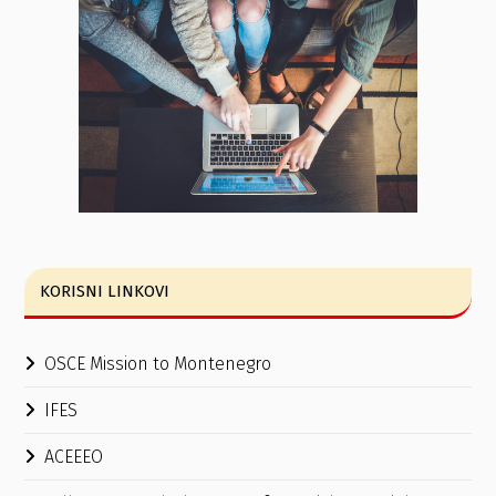
KORISNI LINKOVI
OSCE Mission to Montenegro
IFES
ACEEEO