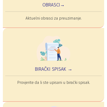
OBRASCI→
Aktuelni obrasci za preuzimanje.
BIRAČKI SPISAK →
Provjerite da li ste upisani u birački spisak.