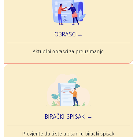
OBRASCI→
Aktuelni obrasci za preuzimanje.
BIRAČKI SPISAK →
Provjerite da li ste upisani u birački spisak.