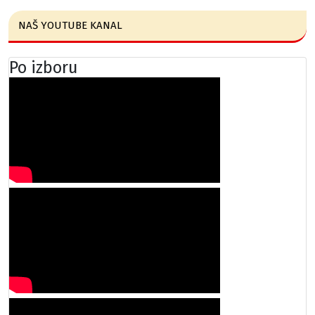
NAŠ YOUTUBE KANAL
Po izboru