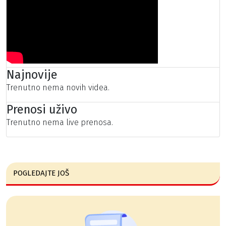
Najnovije
Trenutno nema novih videa.
Prenosi uživo
Trenutno nema live prenosa.
POGLEDAJTE JOŠ