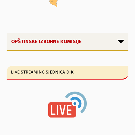
OPŠTINSKE IZBORNE KOMISIJE
LIVE STREAMING SJEDNICA DIK