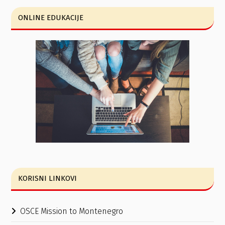
ONLINE EDUKACIJE
KORISNI LINKOVI
OSCE Mission to Montenegro