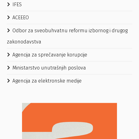
IFES
ACEEEO
Odbor za sveobuhvatnu reformu izbornog i drugog
zakonodavstva
Agencija za sprečavanje korupcije
Ministarstvo unutrašnjih poslova
Agencija za elektronske medije