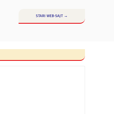
STARI WEB-SAJT →