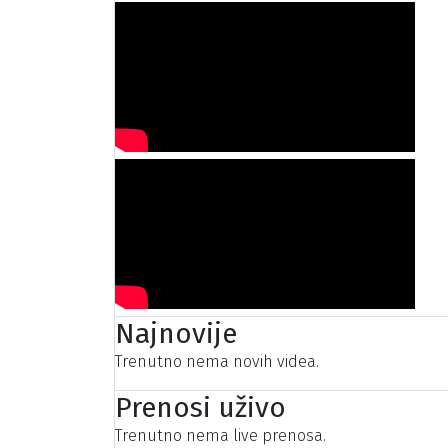
Najnovije
Trenutno nema novih videa.
Prenosi uživo
Trenutno nema live prenosa.