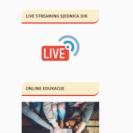
LIVE STREAMING SJEDNICA DIK
ONLINE EDUKACIJE