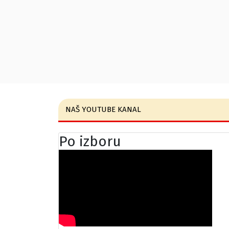
NAŠ YOUTUBE KANAL
Po izboru