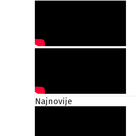
Najnovije