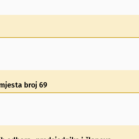
 mjesta broj 69