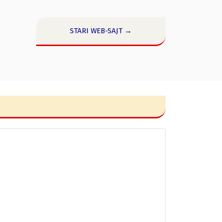
STARI WEB-SAJT →