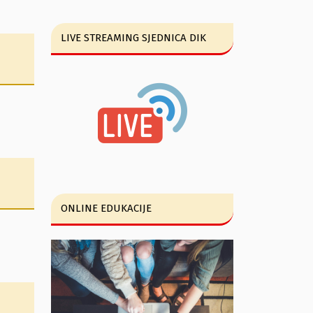
LIVE STREAMING SJEDNICA DIK
ONLINE EDUKACIJE