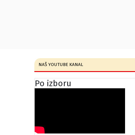
NAŠ YOUTUBE KANAL
Po izboru