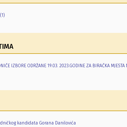
(1)
TIMA
NIČE IZBORE ODRŽANE 19.03. 2023.GODINE ZA BIRAČKA MJESTA
dničkog kandidata Gorana Danilovića