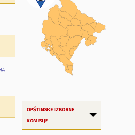
 NA
OPŠTINSKE IZBORNE
KOMISIJE