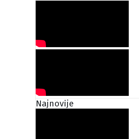
Najnovije