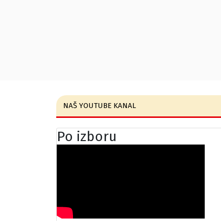
NAŠ YOUTUBE KANAL
Po izboru