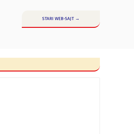
STARI WEB-SAJT →