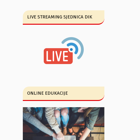
LIVE STREAMING SJEDNICA DIK
ONLINE EDUKACIJE