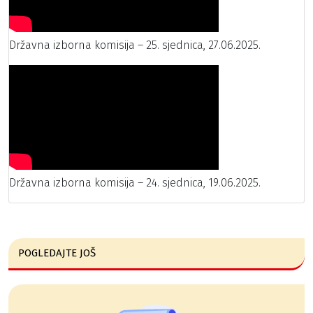
Državna izborna komisija – 25. sjednica, 27.06.2025.
Državna izborna komisija – 24. sjednica, 19.06.2025.
POGLEDAJTE JOŠ