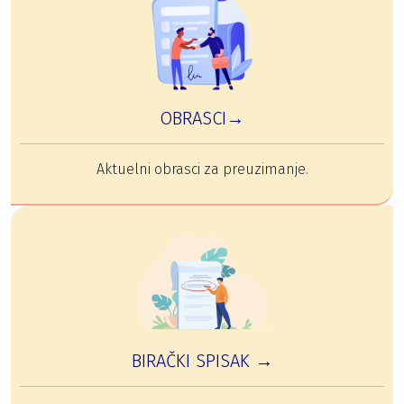
OBRASCI→
Aktuelni obrasci za preuzimanje.
BIRAČKI SPISAK →