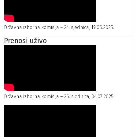
Državna izborna komisija – 24. sjednica, 19.06.2025.
Prenosi uživo
Državna izborna komisija – 26. sjednica, 04.07.2025.