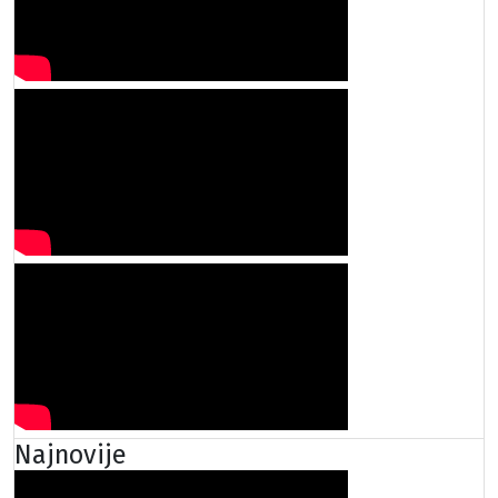
Najnovije