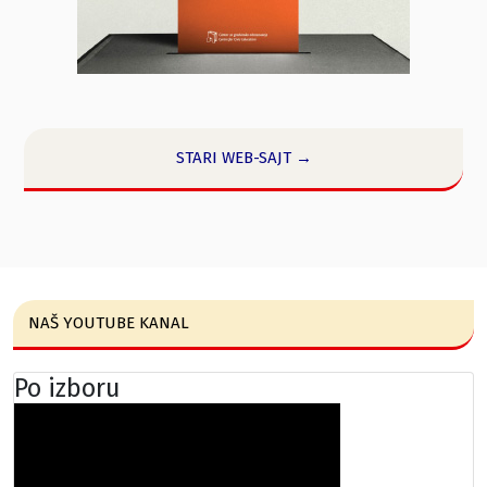
STARI WEB-SAJT →
NAŠ YOUTUBE KANAL
Po izboru