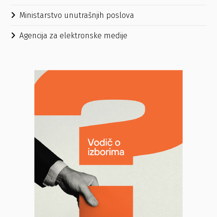
Ministarstvo unutrašnjih poslova
Agencija za elektronske medije