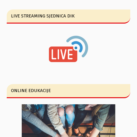
LIVE STREAMING SJEDNICA DIK
ONLINE EDUKACIJE