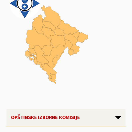
OPŠTINSKE IZBORNE KOMISIJE